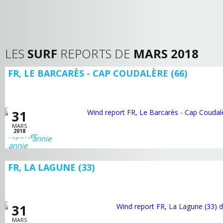
LES
SURF
REPORTS DE
MARS 2018
FR, LE BARCARÈS - CAP COUDALÈRE (66)
31
MARS
2018
annie
FR, LA LAGUNE (33)
31
MARS