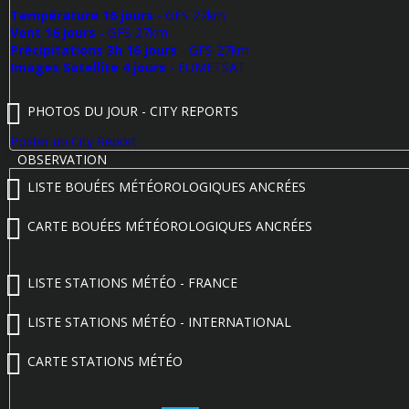
Température 16 jours
- GFS 27km
Vent 16 jours
- GFS 27km
Précipitations 3h 16 jours
- GFS 27km
Images Satellite 4 jours
- EUMETSAT
PHOTOS DU JOUR - CITY REPORTS
Poster un City Report
OBSERVATION
LISTE BOUÉES MÉTÉOROLOGIQUES ANCRÉES
CARTE BOUÉES MÉTÉOROLOGIQUES ANCRÉES
LISTE STATIONS MÉTÉO - FRANCE
LISTE STATIONS MÉTÉO - INTERNATIONAL
CARTE STATIONS MÉTÉO