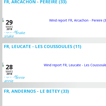
FR, ARCACHON - PEREIRE (33)
29
MARS
2018
snake
FR, LEUCATE - LES COUSSOULES (11)
28
MARS
2018
annie
FR, ANDERNOS - LE BETEY (33)