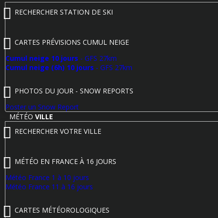
RECHERCHER STATION DE SKI
CARTES PRÉVISIONS CUMUL NEIGE
Cumul neige 10 jours
- GFS 27km
Cumul neige (6h) 10 jours
- GFS 27km
PHOTOS DU JOUR - SNOW REPORTS
Poster un Snow Report
MÉTÉO
VILLE
RECHERCHER VOTRE VILLE
MÉTÉO EN FRANCE À 16 JOURS
Météo France 1 à 10 jours
Météo France 11 à 16 jours
CARTES MÉTÉOROLOGIQUES