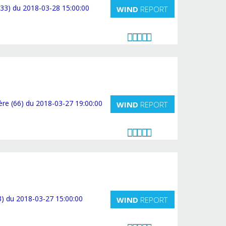
WIND
REPORT
WIND
REPORT
WIND
REPORT