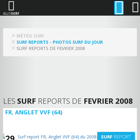
ALLO
SURF
MÉTÉO SURF
SURF REPORTS - PHOTOS SURF DU JOUR
SURF REPORTS DE FEVRIER 2008
LES
SURF
REPORTS DE
FEVRIER 2008
FR, ANGLET VVF (64)
29
SURF
REPORT