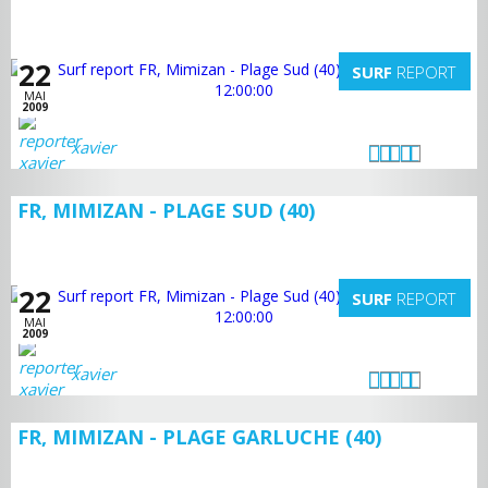
22
SURF
REPORT
MAI
2009
xavier
FR, MIMIZAN - PLAGE SUD (40)
22
SURF
REPORT
MAI
2009
xavier
FR, MIMIZAN - PLAGE GARLUCHE (40)