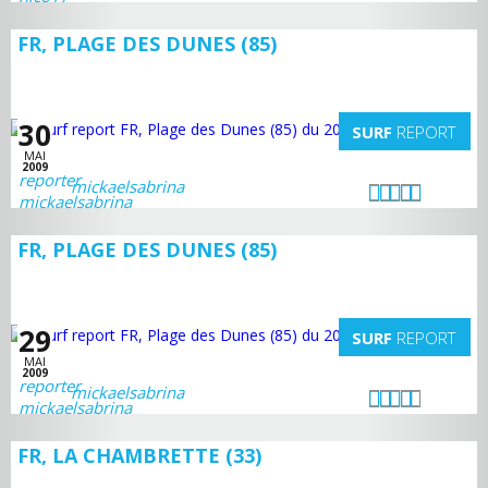
FR, PLAGE DES DUNES (85)
30
SURF
REPORT
MAI
2009
mickaelsabrina
FR, PLAGE DES DUNES (85)
29
SURF
REPORT
MAI
2009
mickaelsabrina
FR, LA CHAMBRETTE (33)