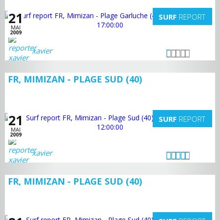
21
SURF
REPORT
MAI
2009
xavier
FR, MIMIZAN - PLAGE SUD (40)
21
SURF
REPORT
MAI
2009
xavier
FR, MIMIZAN - PLAGE SUD (40)