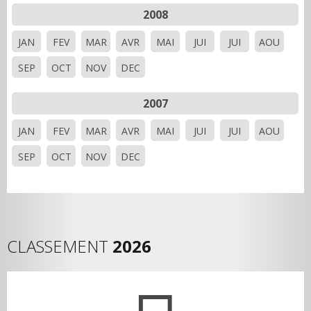
2008
JAN
FEV
MAR
AVR
MAI
JUI
JUI
AOU
SEP
OCT
NOV
DEC
2007
JAN
FEV
MAR
AVR
MAI
JUI
JUI
AOU
SEP
OCT
NOV
DEC
CLASSEMENT
2026