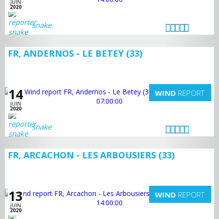
JUIN
2020
snake
FR, ANDERNOS - LE BETEY (33)
14
WIND
REPORT
JUIN
2020
snake
FR, ARCACHON - LES ARBOUSIERS (33)
13
WIND
REPORT
JUIN
2020