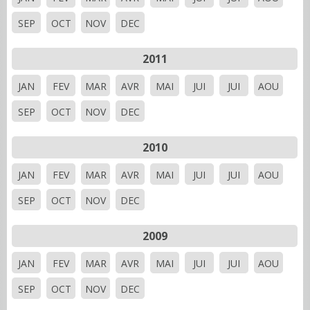
SEP
OCT
NOV
DEC
2011
JAN
FEV
MAR
AVR
MAI
JUI
JUI
AOU
SEP
OCT
NOV
DEC
2010
JAN
FEV
MAR
AVR
MAI
JUI
JUI
AOU
SEP
OCT
NOV
DEC
2009
JAN
FEV
MAR
AVR
MAI
JUI
JUI
AOU
SEP
OCT
NOV
DEC