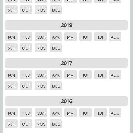
SEP
OCT
NOV
DEC
2018
JAN
FEV
MAR
AVR
MAI
JUI
JUI
AOU
SEP
OCT
NOV
DEC
2017
JAN
FEV
MAR
AVR
MAI
JUI
JUI
AOU
SEP
OCT
NOV
DEC
2016
JAN
FEV
MAR
AVR
MAI
JUI
JUI
AOU
SEP
OCT
NOV
DEC