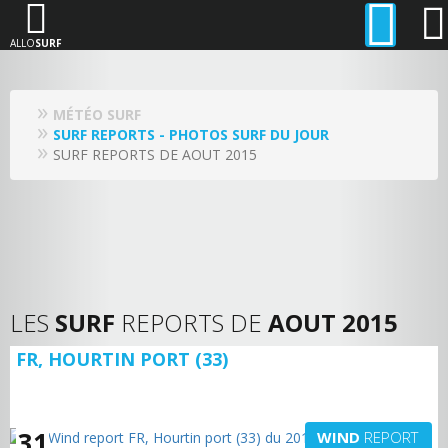
ALLO
SURF
MÉTÉO SURF
SURF REPORTS - PHOTOS SURF DU JOUR
SURF REPORTS DE AOUT 2015
LES
SURF
REPORTS DE
AOUT 2015
FR, HOURTIN PORT (33)
31
WIND
REPORT