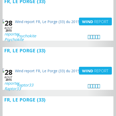
FR, LE PORGE (33)
28
WIND
REPORT
AOUT
2015
Psychokite
FR, LE PORGE (33)
28
WIND
REPORT
AOUT
2015
Raptor33
FR, LE PORGE (33)