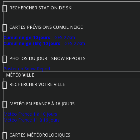
RECHERCHER STATION DE SKI
CARTES PRÉVISIONS CUMUL NEIGE
Cumul neige 10 jours
- GFS 27km
Cumul neige (6h) 10 jours
- GFS 27km
PHOTOS DU JOUR - SNOW REPORTS
Poster un Snow Report
MÉTÉO
VILLE
RECHERCHER VOTRE VILLE
MÉTÉO EN FRANCE À 16 JOURS
Météo France 1 à 10 jours
Météo France 11 à 16 jours
CARTES MÉTÉOROLOGIQUES