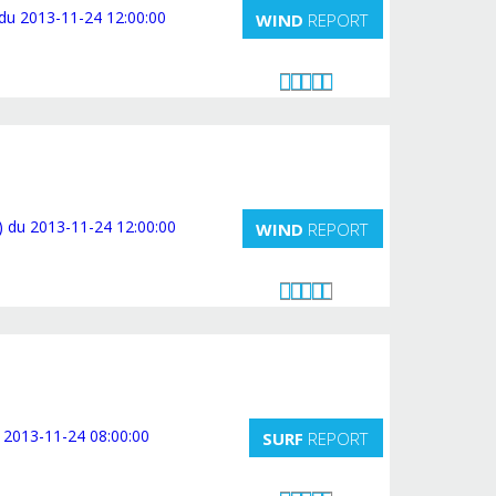
WIND
REPORT
WIND
REPORT
SURF
REPORT