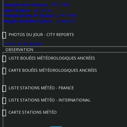
Température 16 jours
- GFS 27km
Vent 16 jours
- GFS 27km
Précipitations 3h 16 jours
- GFS 27km
Images Satellite 4 jours
- EUMETSAT
PHOTOS DU JOUR - CITY REPORTS
Poster un City Report
OBSERVATION
LISTE BOUÉES MÉTÉOROLOGIQUES ANCRÉES
CARTE BOUÉES MÉTÉOROLOGIQUES ANCRÉES
LISTE STATIONS MÉTÉO - FRANCE
LISTE STATIONS MÉTÉO - INTERNATIONAL
CARTE STATIONS MÉTÉO