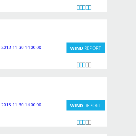
WIND
REPORT
WIND
REPORT