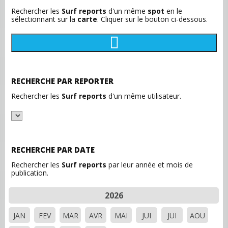
Rechercher les
Surf reports
d'un même
spot
en le
sélectionnant sur la
carte
. Cliquer sur le bouton ci-dessous.
RECHERCHE PAR REPORTER
Rechercher les
Surf reports
d'un même utilisateur.
RECHERCHE PAR DATE
Rechercher les
Surf reports
par leur année et mois de
publication.
2026
JAN
FEV
MAR
AVR
MAI
JUI
JUI
AOU