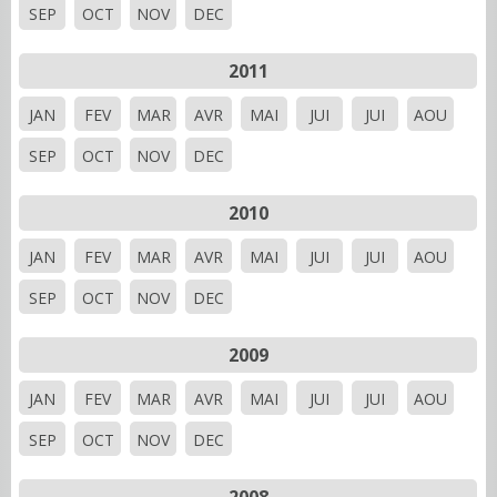
SEP
OCT
NOV
DEC
2011
JAN
FEV
MAR
AVR
MAI
JUI
JUI
AOU
SEP
OCT
NOV
DEC
2010
JAN
FEV
MAR
AVR
MAI
JUI
JUI
AOU
SEP
OCT
NOV
DEC
2009
JAN
FEV
MAR
AVR
MAI
JUI
JUI
AOU
SEP
OCT
NOV
DEC