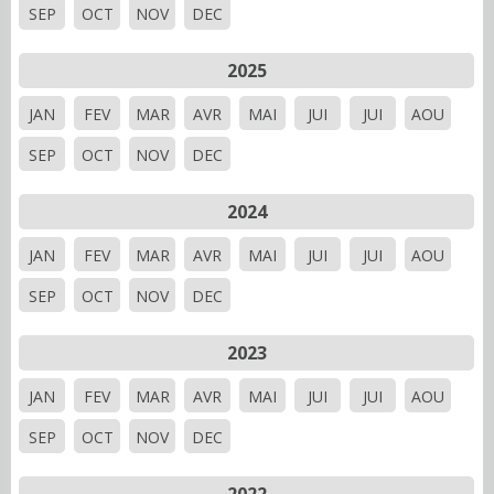
SEP
OCT
NOV
DEC
2025
JAN
FEV
MAR
AVR
MAI
JUI
JUI
AOU
SEP
OCT
NOV
DEC
2024
JAN
FEV
MAR
AVR
MAI
JUI
JUI
AOU
SEP
OCT
NOV
DEC
2023
JAN
FEV
MAR
AVR
MAI
JUI
JUI
AOU
SEP
OCT
NOV
DEC