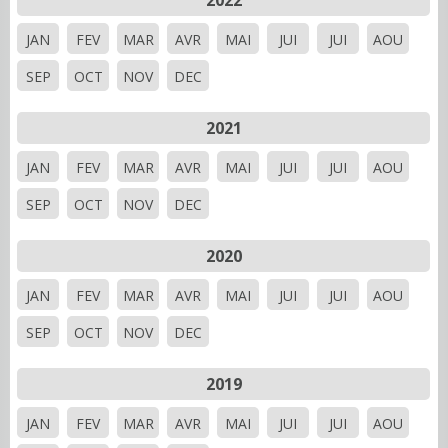
2022
JAN
FEV
MAR
AVR
MAI
JUI
JUI
AOU
SEP
OCT
NOV
DEC
2021
JAN
FEV
MAR
AVR
MAI
JUI
JUI
AOU
SEP
OCT
NOV
DEC
2020
JAN
FEV
MAR
AVR
MAI
JUI
JUI
AOU
SEP
OCT
NOV
DEC
2019
JAN
FEV
MAR
AVR
MAI
JUI
JUI
AOU