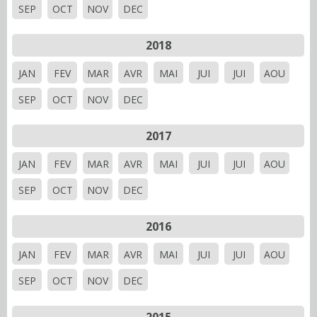
SEP
OCT
NOV
DEC
2018
JAN
FEV
MAR
AVR
MAI
JUI
JUI
AOU
SEP
OCT
NOV
DEC
2017
JAN
FEV
MAR
AVR
MAI
JUI
JUI
AOU
SEP
OCT
NOV
DEC
2016
JAN
FEV
MAR
AVR
MAI
JUI
JUI
AOU
SEP
OCT
NOV
DEC