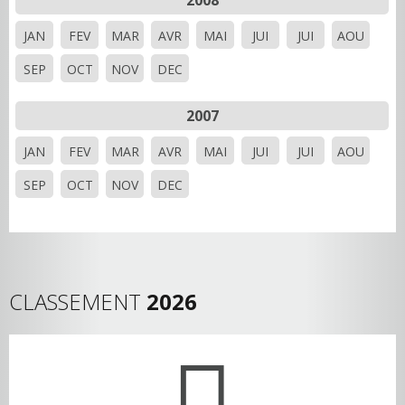
2008
JAN
FEV
MAR
AVR
MAI
JUI
JUI
AOU
SEP
OCT
NOV
DEC
2007
JAN
FEV
MAR
AVR
MAI
JUI
JUI
AOU
SEP
OCT
NOV
DEC
CLASSEMENT
2026