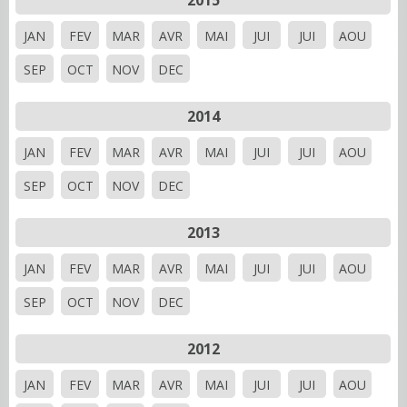
2015
JAN
FEV
MAR
AVR
MAI
JUI
JUI
AOU
SEP
OCT
NOV
DEC
2014
JAN
FEV
MAR
AVR
MAI
JUI
JUI
AOU
SEP
OCT
NOV
DEC
2013
JAN
FEV
MAR
AVR
MAI
JUI
JUI
AOU
SEP
OCT
NOV
DEC
2012
JAN
FEV
MAR
AVR
MAI
JUI
JUI
AOU