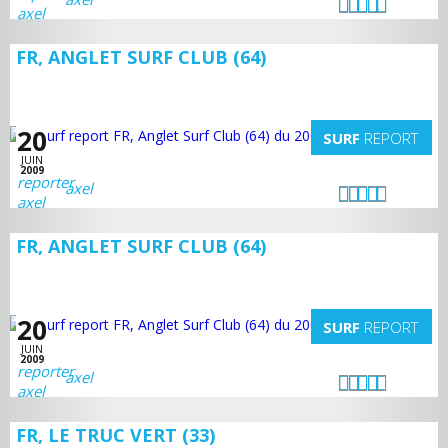
FR, ANGLET SURF CLUB (64)
20
SURF
REPORT
JUIN
2009
axel
FR, ANGLET SURF CLUB (64)
20
SURF
REPORT
JUIN
2009
axel
FR, LE TRUC VERT (33)