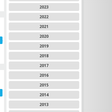
2023
2022
2021
2020
2019
2018
2017
2016
2015
2014
2013