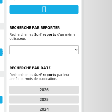
RECHERCHE PAR REPORTER
Rechercher les
Surf reports
d'un même
utilisateur.
RECHERCHE PAR DATE
Rechercher les
Surf reports
par leur
année et mois de publication.
2026
2025
2024