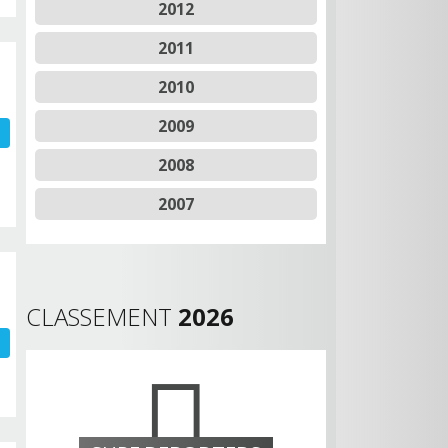
2012
2011
2010
2009
2008
2007
CLASSEMENT
2026