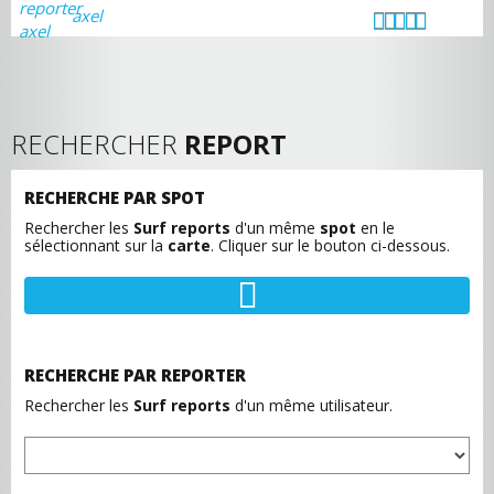
axel
RECHERCHER
REPORT
RECHERCHE PAR SPOT
Rechercher les
Surf reports
d'un même
spot
en le
sélectionnant sur la
carte
. Cliquer sur le bouton ci-dessous.
RECHERCHE PAR REPORTER
Rechercher les
Surf reports
d'un même utilisateur.