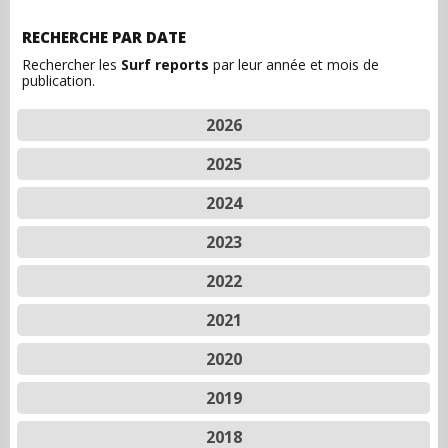
RECHERCHE PAR DATE
Rechercher les
Surf reports
par leur année et mois de
publication.
2026
2025
2024
2023
2022
2021
2020
2019
2018