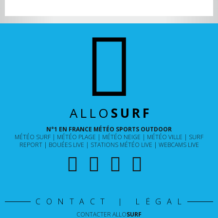
ALLO
SURF
N°1 EN FRANCE MÉTÉO SPORTS OUTDOOR
MÉTÉO SURF
MÉTÉO PLAGE
MÉTÉO NEIGE
MÉTÉO VILLE
SURF
REPORT
BOUÉES LIVE
STATIONS MÉTÉO LIVE
WEBCAMS LIVE
CONTACT | LÉGAL
CONTACTER
ALLO
SURF