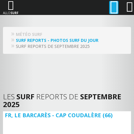
ALLO
SURF
MÉTÉO SURF
SURF REPORTS - PHOTOS SURF DU JOUR
SURF REPORTS DE SEPTEMBRE 2025
LES
SURF
REPORTS DE
SEPTEMBRE
2025
FR, LE BARCARÈS - CAP COUDALÈRE (66)