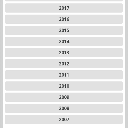
2017
2016
2015
2014
2013
2012
2011
2010
2009
2008
2007