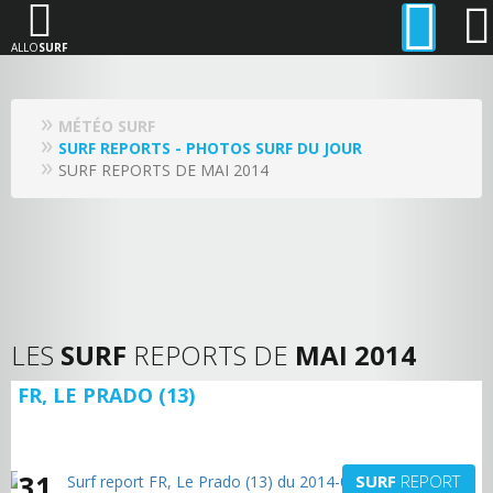
ALLO
SURF
MÉTÉO SURF
SURF REPORTS - PHOTOS SURF DU JOUR
SURF REPORTS DE MAI 2014
LES
SURF
REPORTS DE
MAI 2014
FR, LE PRADO (13)
31
SURF
REPORT