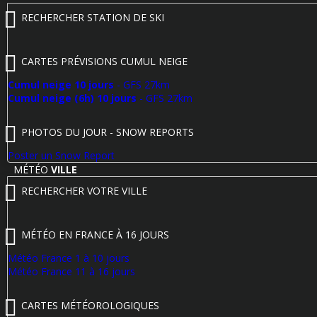
RECHERCHER STATION DE SKI
CARTES PRÉVISIONS CUMUL NEIGE
Cumul neige 10 jours
- GFS 27km
Cumul neige (6h) 10 jours
- GFS 27km
PHOTOS DU JOUR - SNOW REPORTS
Poster un Snow Report
MÉTÉO
VILLE
RECHERCHER VOTRE VILLE
MÉTÉO EN FRANCE À 16 JOURS
Météo France 1 à 10 jours
Météo France 11 à 16 jours
CARTES MÉTÉOROLOGIQUES