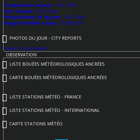
Température 16 jours
- GFS 27km
Vent 16 jours
- GFS 27km
Précipitations 3h 16 jours
- GFS 27km
Images Satellite 4 jours
- EUMETSAT
PHOTOS DU JOUR - CITY REPORTS
Poster un City Report
OBSERVATION
LISTE BOUÉES MÉTÉOROLOGIQUES ANCRÉES
CARTE BOUÉES MÉTÉOROLOGIQUES ANCRÉES
LISTE STATIONS MÉTÉO - FRANCE
LISTE STATIONS MÉTÉO - INTERNATIONAL
CARTE STATIONS MÉTÉO