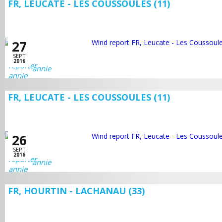
FR, LEUCATE - LES COUSSOULES (11)
27
SEPT
2016
annie
FR, LEUCATE - LES COUSSOULES (11)
26
SEPT
2016
annie
FR, HOURTIN - LACHANAU (33)