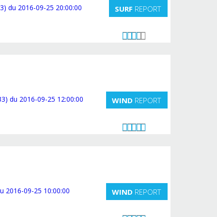
SURF
REPORT
WIND
REPORT
WIND
REPORT