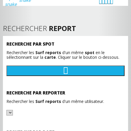
snake
RECHERCHER
REPORT
RECHERCHE PAR SPOT
Rechercher les
Surf reports
d'un même
spot
en le
sélectionnant sur la
carte
. Cliquer sur le bouton ci-dessous.
RECHERCHE PAR REPORTER
Rechercher les
Surf reports
d'un même utilisateur.