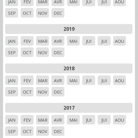
JAN
FEV
MAR
AVR
MAI
JUI
JUI
AOU
SEP
OCT
NOV
DEC
2019
JAN
FEV
MAR
AVR
MAI
JUI
JUI
AOU
SEP
OCT
NOV
DEC
2018
JAN
FEV
MAR
AVR
MAI
JUI
JUI
AOU
SEP
OCT
NOV
DEC
2017
JAN
FEV
MAR
AVR
MAI
JUI
JUI
AOU
SEP
OCT
NOV
DEC