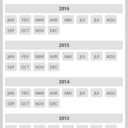
2016
JAN
FEV
MAR
AVR
MAI
JUI
JUI
AOU
SEP
OCT
NOV
DEC
2015
JAN
FEV
MAR
AVR
MAI
JUI
JUI
AOU
SEP
OCT
NOV
DEC
2014
JAN
FEV
MAR
AVR
MAI
JUI
JUI
AOU
SEP
OCT
NOV
DEC
2013