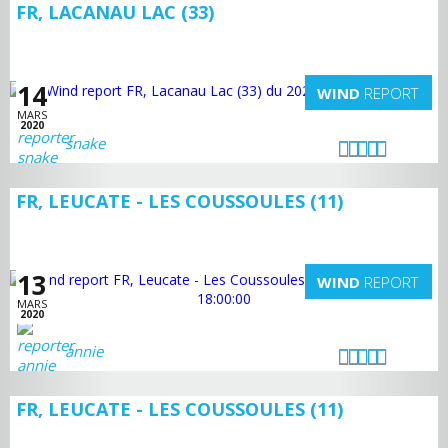
FR, LACANAU LAC (33)
14
WIND
REPORT
MARS
2020
snake
FR, LEUCATE - LES COUSSOULES (11)
13
WIND
REPORT
MARS
2020
annie
FR, LEUCATE - LES COUSSOULES (11)