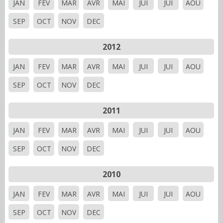
JAN
FEV
MAR
AVR
MAI
JUI
JUI
AOU
SEP
OCT
NOV
DEC
2012
JAN
FEV
MAR
AVR
MAI
JUI
JUI
AOU
SEP
OCT
NOV
DEC
2011
JAN
FEV
MAR
AVR
MAI
JUI
JUI
AOU
SEP
OCT
NOV
DEC
2010
JAN
FEV
MAR
AVR
MAI
JUI
JUI
AOU
SEP
OCT
NOV
DEC