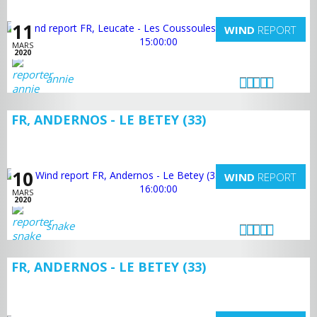
11
WIND
REPORT
MARS
2020
annie
FR, ANDERNOS - LE BETEY (33)
10
WIND
REPORT
MARS
2020
snake
FR, ANDERNOS - LE BETEY (33)