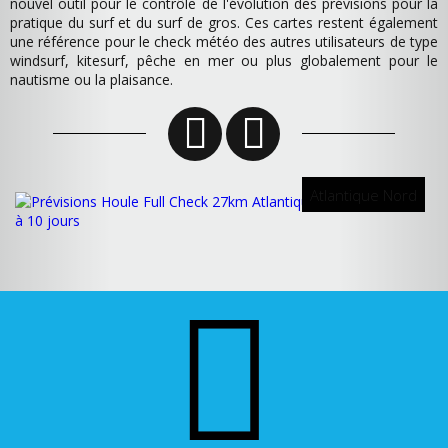
nouvel outil pour le contrôle de l'évolution des prévisions pour la
pratique du surf et du surf de gros. Ces cartes restent également
une référence pour le check météo des autres utilisateurs de type
windsurf, kitesurf, pêche en mer ou plus globalement pour le
nautisme ou la plaisance.
Atlantique Nord