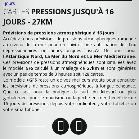
CARTES
PRESSIONS JUSQU'À 16
JOURS - 27KM
Prévisions de pressions atmosphérique à 16 jours !
Accédez à nos prévisions de pressions atmosphériques ramenée
au niveau de la mer pour un suivi et une anticipation des flux
dépressionnaires ou anticycloniques jusqu'à 16 jours pour
l'Atlantique Nord, La Mer du Nord et La Mer Méditerranée
.
Ces prévisions de pressions atmosphériques sont simulées avec
le modèle
GFS
calculé à un maillage de
27km
et sont générées
avec un pas de temps de 3 heures soit 128 cartes.
Le modèle
>GFS
reste un de vos meilleurs atouts pour consulter
les prévisions de pressions atmosphériques à longue échéance.
Que ce soit pour la pratique du surf, du kitesurf ou plus
globalement pour le nautisme ou la pêche en mer, bénéficiez de
16 jours de prévisions depuis votre ordinateur, votre tablette ou
votre smartphone !