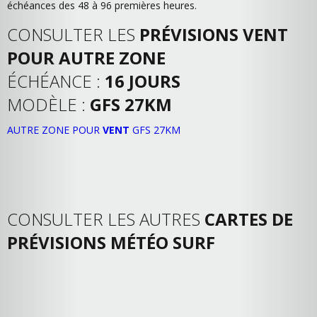
échéances des 48 à 96 premières heures.
CONSULTER LES
PRÉVISIONS VENT
POUR AUTRE ZONE
ÉCHÉANCE :
16 JOURS
MODÈLE :
GFS 27KM
AUTRE ZONE POUR
VENT
GFS 27KM
CONSULTER LES AUTRES
CARTES DE
PRÉVISIONS MÉTÉO SURF