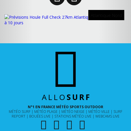
Atlantique Nord
ALLO
SURF
N°1 EN FRANCE MÉTÉO SPORTS OUTDOOR
MÉTÉO SURF
MÉTÉO PLAGE
MÉTÉO NEIGE
MÉTÉO VILLE
SURF
REPORT
BOUÉES LIVE
STATIONS MÉTÉO LIVE
WEBCAMS LIVE