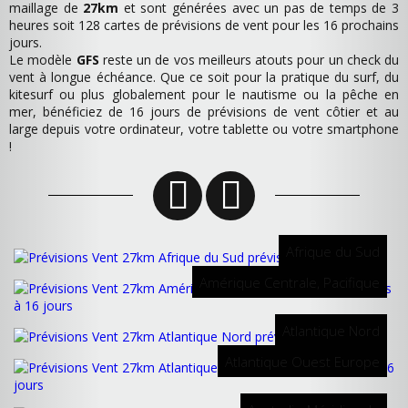
maillage de
27km
et sont générées avec un pas de temps de 3
heures soit 128 cartes de prévisions de vent pour les 16 prochains
jours.
Le modèle
GFS
reste un de vos meilleurs atouts pour un check du
vent à longue échéance. Que ce soit pour la pratique du surf, du
kitesurf ou plus globalement pour le nautisme ou la pêche en
mer, bénéficiez de 16 jours de prévisions de vent côtier et au
large depuis votre ordinateur, votre tablette ou votre smartphone
!
Afrique du Sud
Amérique Centrale, Pacifique
Atlantique Nord
Atlantique Ouest Europe