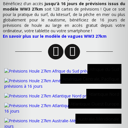
Bénéficiez d'un accès
jusqu'à 16 jours de prévisions issus du
modèle WW3 27km
soit 128 cartes de prévisions ! Que ce soit
pour la pratique du surf, du kitesurf, de la pêche en mer ou plus
globalement pour le nautisme, bénéficiez de 16 jours de
prévisions de houle au large en accès gratuit depuis votre
ordinateur, votre tablette ou votre smartphone !
En savoir plus sur le modèle de vagues WW3 27km
Afrique du Sud
Amérique Centrale, Pacifique
Atlantique Nord
Atlantique Ouest Europe
Australie-Méridionale