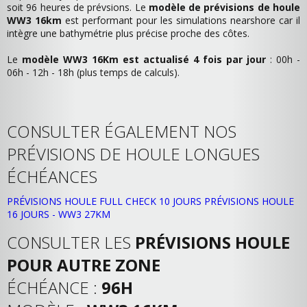
soit 96 heures de prévsions. Le
modèle de prévisions de houle
WW3 16km
est performant pour les simulations nearshore car il
intègre une bathymétrie plus précise proche des côtes.
Le
modèle WW3 16Km est actualisé 4 fois par jour
: 00h -
06h - 12h - 18h (plus temps de calculs).
CONSULTER ÉGALEMENT NOS
PRÉVISIONS DE HOULE LONGUES
ÉCHÉANCES
PRÉVISIONS HOULE FULL CHECK 10 JOURS
PRÉVISIONS HOULE
16 JOURS - WW3 27KM
CONSULTER LES
PRÉVISIONS HOULE
POUR AUTRE ZONE
ÉCHÉANCE :
96H