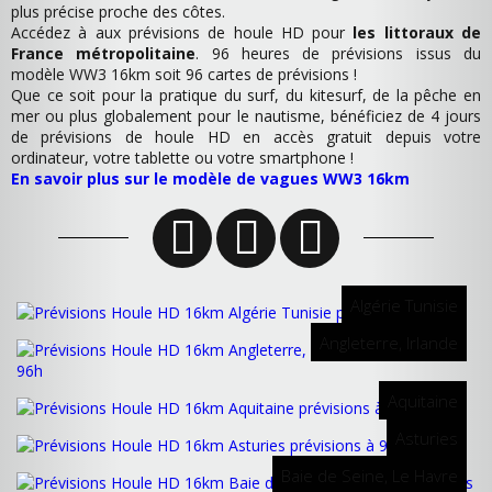
plus précise proche des côtes.
Accédez à aux prévisions de houle HD pour
les littoraux de
France métropolitaine
. 96 heures de prévisions issus du
modèle WW3 16km soit 96 cartes de prévisions !
Que ce soit pour la pratique du surf, du kitesurf, de la pêche en
mer ou plus globalement pour le nautisme, bénéficiez de 4 jours
de prévisions de houle HD en accès gratuit depuis votre
ordinateur, votre tablette ou votre smartphone !
En savoir plus sur le modèle de vagues WW3 16km
Algérie Tunisie
Angleterre, Irlande
Aquitaine
Asturies
Baie de Seine, Le Havre