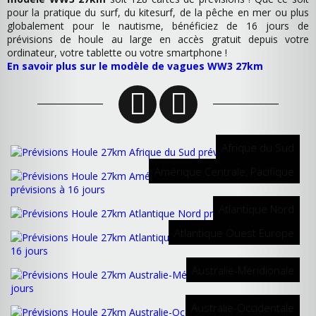
pour la pratique du surf, du kitesurf, de la pêche en mer ou plus
globalement pour le nautisme, bénéficiez de 16 jours de
prévisions de houle au large en accès gratuit depuis votre
ordinateur, votre tablette ou votre smartphone !
En savoir plus sur le modèle de vagues WW3 27km
Afrique du Sud
Amérique Centrale, Pacifique
Atlantique Nord
Atlantique Ouest Europe
Australie-Méridionale
Australie-Occidentale