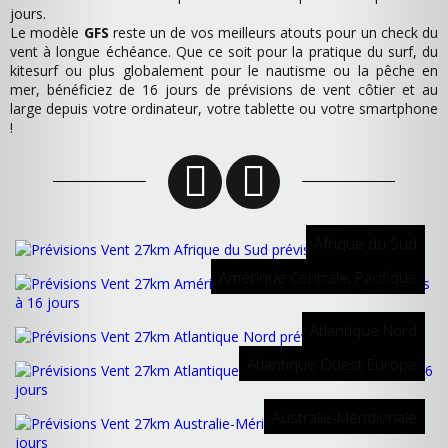
jours.
Le modèle
GFS
reste un de vos meilleurs atouts pour un check du
vent à longue échéance. Que ce soit pour la pratique du surf, du
kitesurf ou plus globalement pour le nautisme ou la pêche en
mer, bénéficiez de 16 jours de prévisions de vent côtier et au
large depuis votre ordinateur, votre tablette ou votre smartphone
!
Afrique du Sud
Amérique Centrale, Pacifique
Atlantique Nord
Atlantique Ouest Europe
Australie-Méridionale