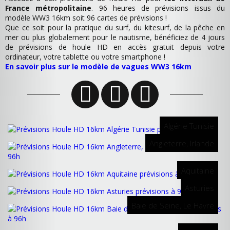
France métropolitaine
. 96 heures de prévisions issus du
modèle WW3 16km soit 96 cartes de prévisions !
Que ce soit pour la pratique du surf, du kitesurf, de la pêche en
mer ou plus globalement pour le nautisme, bénéficiez de 4 jours
de prévisions de houle HD en accès gratuit depuis votre
ordinateur, votre tablette ou votre smartphone !
En savoir plus sur le modèle de vagues WW3 16km
Algérie Tunisie
Angleterre, Irlande
Aquitaine
Asturies
Baie de Seine, Le Havre