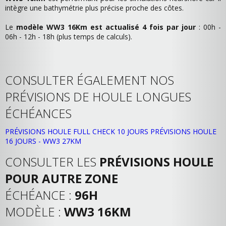
intègre une bathymétrie plus précise proche des côtes.
Le
modèle WW3 16Km est actualisé 4 fois par jour
: 00h -
06h - 12h - 18h (plus temps de calculs).
CONSULTER ÉGALEMENT NOS
PRÉVISIONS DE HOULE LONGUES
ÉCHÉANCES
PRÉVISIONS HOULE FULL CHECK 10 JOURS
PRÉVISIONS HOULE
16 JOURS - WW3 27KM
CONSULTER LES
PRÉVISIONS HOULE
POUR AUTRE ZONE
ÉCHÉANCE :
96H
MODÈLE :
WW3 16KM