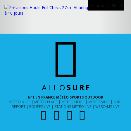
Atlantique Nord
ALLO
SURF
N°1 EN FRANCE MÉTÉO SPORTS OUTDOOR
MÉTÉO SURF
MÉTÉO PLAGE
MÉTÉO NEIGE
MÉTÉO VILLE
SURF
REPORT
BOUÉES LIVE
STATIONS MÉTÉO LIVE
WEBCAMS LIVE