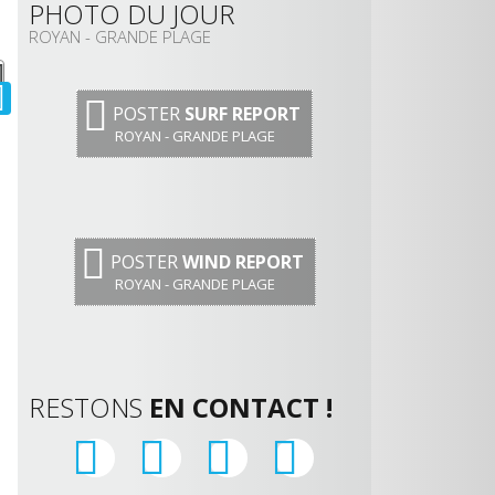
PHOTO DU JOUR
ROYAN - GRANDE PLAGE
POSTER
SURF REPORT
ROYAN - GRANDE PLAGE
POSTER
WIND REPORT
ROYAN - GRANDE PLAGE
RESTONS
EN CONTACT !