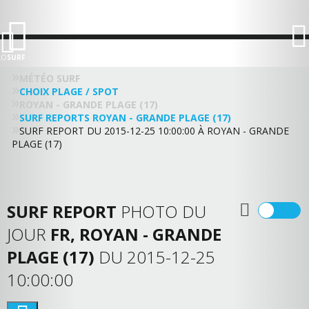
LO
SURF
MÉTÉO SURF
CHOIX PLAGE / SPOT
ROYAN - GRANDE PLAGE (17)
SURF REPORTS ROYAN - GRANDE PLAGE (17)
SURF REPORT DU 2015-12-25 10:00:00 À ROYAN - GRANDE
PLAGE (17)
SURF REPORT
PHOTO DU
JOUR
FR, ROYAN - GRANDE
PLAGE (17)
DU 2015-12-25
10:00:00