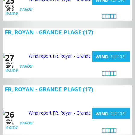
25
OCTO
waibe
2015
FR, ROYAN - GRANDE PLAGE (17)
27
WIND
REPORT
AVRI
waibe
2015
FR, ROYAN - GRANDE PLAGE (17)
26
WIND
REPORT
AVRI
waibe
2015