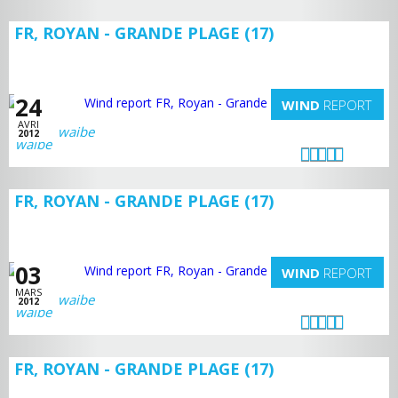
FR, ROYAN - GRANDE PLAGE (17)
24
WIND
REPORT
AVRI
waibe
2012
FR, ROYAN - GRANDE PLAGE (17)
03
WIND
REPORT
MARS
waibe
2012
FR, ROYAN - GRANDE PLAGE (17)