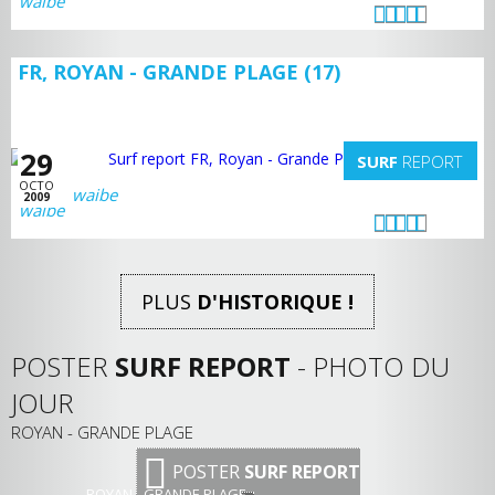
FR, ROYAN - GRANDE PLAGE (17)
29
SURF
REPORT
OCTO
waibe
2009
PLUS
D'HISTORIQUE !
POSTER
SURF REPORT
- PHOTO DU
JOUR
ROYAN - GRANDE PLAGE
POSTER
SURF REPORT
ROYAN - GRANDE PLAGE