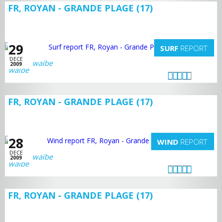
FR, ROYAN - GRANDE PLAGE (17)
29
SURF
REPORT
DECE
waibe
2009
FR, ROYAN - GRANDE PLAGE (17)
28
WIND
REPORT
DECE
waibe
2009
FR, ROYAN - GRANDE PLAGE (17)