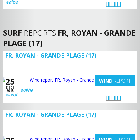
SURF
REPORTS
FR, ROYAN - GRANDE
PLAGE (17)
FR, ROYAN - GRANDE PLAGE (17)
25
WIND
REPORT
DECE
waibe
2015
FR, ROYAN - GRANDE PLAGE (17)
WIND
REPORT