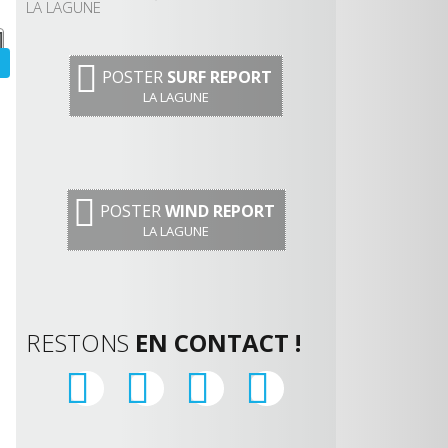
LA LAGUNE
POSTER
SURF REPORT
LA LAGUNE
POSTER
WIND REPORT
LA LAGUNE
RESTONS
EN CONTACT !