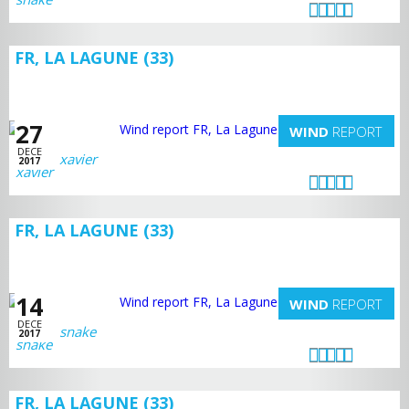
FR, LA LAGUNE (33)
27
WIND
REPORT
DECE
xavier
2017
FR, LA LAGUNE (33)
14
WIND
REPORT
DECE
snake
2017
FR, LA LAGUNE (33)