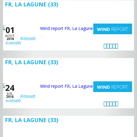
FR, LA LAGUNE (33)
01
WIND
REPORT
AOUT
Kiteseb
2018
FR, LA LAGUNE (33)
24
WIND
REPORT
JUIL
Kiteseb
2018
FR, LA LAGUNE (33)