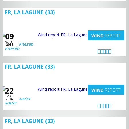
FR, LA LAGUNE (33)
09
WIND
REPORT
AOUT
Kiteseb
2016
FR, LA LAGUNE (33)
22
WIND
REPORT
MAI
xavier
2016
FR, LA LAGUNE (33)