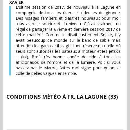
XAVIER
L'ultime session de 2017, de nouveau à la Lagune en
compagnie de tous les riders et rideuses de gironde.
Des visages familiers et d'autres nouveaux pour moi,
tous avec le sourire et du niveau. C'était vraiment un
régal de partager la 67ème et dernière session 2017 de
cette manière. Comme le disait justement Snake, il y
avait beaucoup de monde sur le banc de sable mais
attention les gars car il s'agit d'une réserve naturelle où
seuls sont autorisés les bateaux à moteur et les jetskis
... (lol). Bref très bonne année de ride à tous les
afficionados de l'ombre et de la lumière. Ps : si vous
passez par le Maroc, faites moi signe pour qu'on se
colle de belles vagues ensemble.
CONDITIONS MÉTÉO À
FR, LA LAGUNE (33)