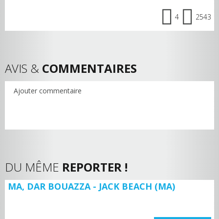
4
2543
AVIS &
COMMENTAIRES
Ajouter commentaire
DU MÊME
REPORTER !
MA, DAR BOUAZZA - JACK BEACH (MA)