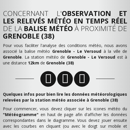
CONCERNANT L'
OBSERVATION ET
LES RELEVÉS MÉTÉO EN TEMPS RÉEL
DE LA
BALISE MÉTÉO
À PROXIMITÉ DE
GRENOBLE (38)
Pour vous faciliter l'analyse des conditions météo, nous avons
associé la balise météo
Grenoble - Le Versoud
à la ville de
Grenoble
. La station météo de
Grenoble - Le Versoud
est à
une distance
12km
de
Grenoble (38)
Quelques infos pour bien lire les données météorologiques
relevées par la station météo associée à Grenoble (38)
Pour commencer, vous devez cliquer sur les icones météo du
"Météogramme"
en haut de page afin d'afficher les données
correspondantes dans le diagramme. Vous devez jouer ensuite
avec les courbes en cliquant (ou avec le doigt sur mobile et