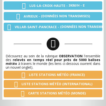
3KM/H - E
LUS-LA-CROIX-HAUTE -
(DONNÉES NON TRANSMISES)
AVRIEUX -
(DONNÉES NON TRANSMISE
VILLAR-SAINT-PANCRACE -
Découvrez au sein de la rubrique
OBSERVATION
l'ensemble
des
relevés en temps réel pour près de 5000 balises
météo
à travers le monde (les liens ci-dessous ouvrent dans
un nouvel onglet).
LISTE STATIONS MÉTÉO (FRANCE)
LISTE STATIONS MÉTÉO (INTERNATIONAL)
CARTE STATIONS MÉTÉO (MONDE)