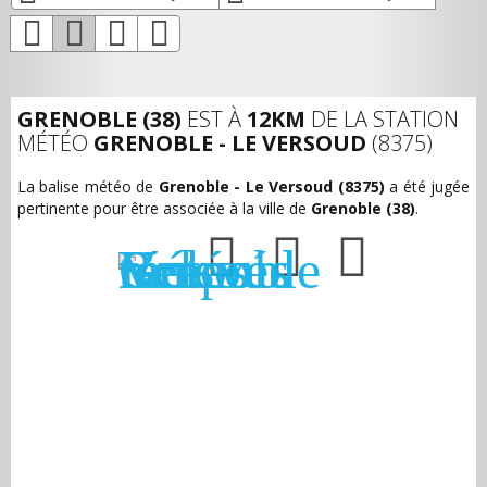
GRENOBLE (38)
EST À
12KM
DE LA STATION
MÉTÉO
GRENOBLE - LE VERSOUD
(8375)
La balise météo de
Grenoble - Le Versoud (8375)
a été jugée
pertinente pour être associée à la ville de
Grenoble (38)
.