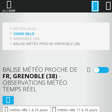
ALLO
SURF
MÉTÉO VILLE
CHOIX VILLE
GRENOBLE (38)
BALISE MÉTÉO PROCHE GRENOBLE (38)
BALISE MÉTÉO PROCHE DE
FR, GRENOBLE (38)
-
OBSERVATIONS MÉTÉO
TEMPS RÉEL
météo ville 1 à 10 jours
météo ville 11 à 16 jours