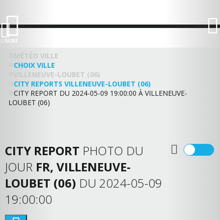
LO
SURF
MÉTÉO VILLE
CHOIX VILLE
VILLENEUVE-LOUBET (06)
CITY REPORTS VILLENEUVE-LOUBET (06)
CITY REPORT DU 2024-05-09 19:00:00 À VILLENEUVE-
LOUBET (06)
CITY REPORT
PHOTO DU
JOUR
FR, VILLENEUVE-
LOUBET (06)
DU 2024-05-09
19:00:00