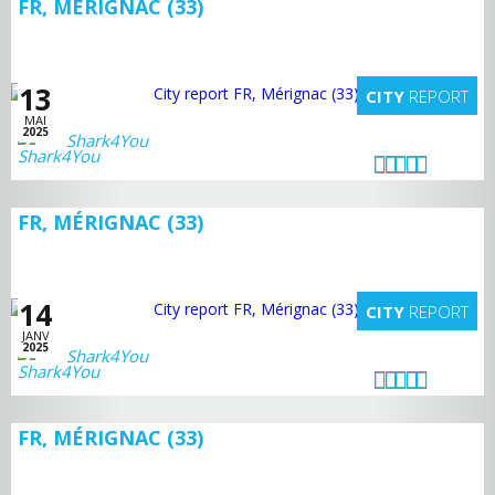
FR, MÉRIGNAC (33)
13
CITY
REPORT
MAI
2025
Shark4You
FR, MÉRIGNAC (33)
14
CITY
REPORT
JANV
2025
Shark4You
FR, MÉRIGNAC (33)