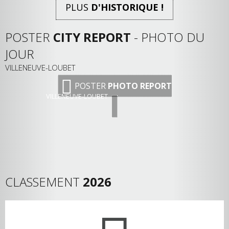
PLUS
D'HISTORIQUE !
POSTER
CITY REPORT
- PHOTO DU
JOUR
VILLENEUVE-LOUBET
POSTER
PHOTO REPORT
VILLENEUVE-LOUBET
CLASSEMENT
2026