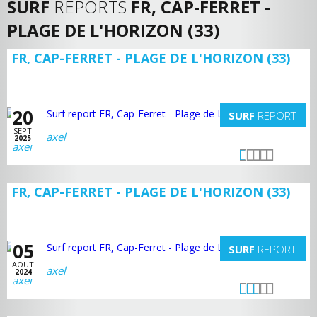
SURF
REPORTS
FR, CAP-FERRET -
PLAGE DE L'HORIZON (33)
FR, CAP-FERRET - PLAGE DE L'HORIZON (33)
20
SURF
REPORT
SEPT
axel
2025
FR, CAP-FERRET - PLAGE DE L'HORIZON (33)
05
SURF
REPORT
AOUT
axel
2024