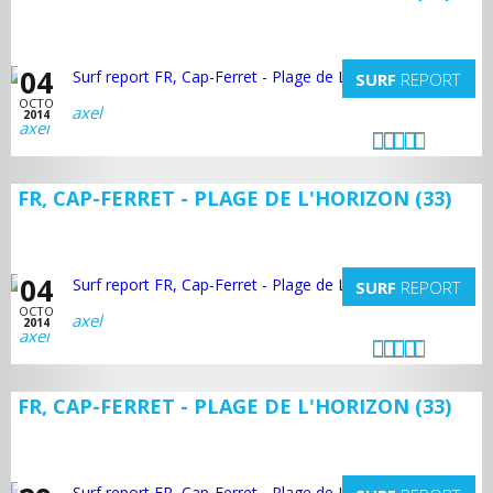
04
SURF
REPORT
OCTO
axel
2014
FR, CAP-FERRET - PLAGE DE L'HORIZON (33)
04
SURF
REPORT
OCTO
axel
2014
FR, CAP-FERRET - PLAGE DE L'HORIZON (33)