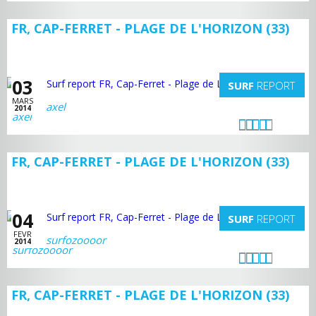
FR, CAP-FERRET - PLAGE DE L'HORIZON (33)
03
SURF
REPORT
MARS
axel
2014
FR, CAP-FERRET - PLAGE DE L'HORIZON (33)
04
SURF
REPORT
FEVR
surfozoooor
2014
FR, CAP-FERRET - PLAGE DE L'HORIZON (33)