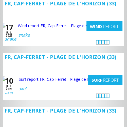
FR, CAP-FERRET - PLAGE DE L'HORIZON (33)
17
WIND
REPORT
JUIL
snake
2023
FR, CAP-FERRET - PLAGE DE L'HORIZON (33)
10
SURF
REPORT
JUIL
axel
2023
FR, CAP-FERRET - PLAGE DE L'HORIZON (33)