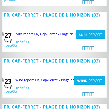
FR, CAP-FERRET - PLAGE DE L'HORIZON (33)
27
SURF
REPORT
OCTO
tobal33
2014
FR, CAP-FERRET - PLAGE DE L'HORIZON (33)
23
WIND
REPORT
OCTO
tobal33
2014
FR, CAP-FERRET - PLAGE DE L'HORIZON (33)