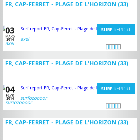
FR, CAP-FERRET - PLAGE DE L'HORIZON (33)
03
SURF
REPORT
MARS
axel
2014
FR, CAP-FERRET - PLAGE DE L'HORIZON (33)
04
SURF
REPORT
FEVR
surfozoooor
2014
FR, CAP-FERRET - PLAGE DE L'HORIZON (33)