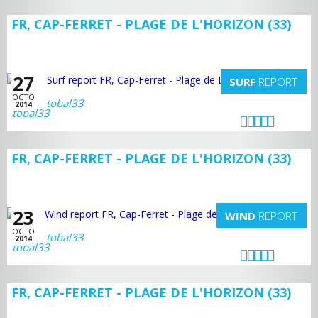
FR, CAP-FERRET - PLAGE DE L'HORIZON (33)
27
SURF
REPORT
OCTO
tobal33
2014
FR, CAP-FERRET - PLAGE DE L'HORIZON (33)
23
WIND
REPORT
OCTO
tobal33
2014
FR, CAP-FERRET - PLAGE DE L'HORIZON (33)