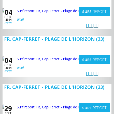
04
SURF
REPORT
OCTO
axel
2014
FR, CAP-FERRET - PLAGE DE L'HORIZON (33)
04
SURF
REPORT
OCTO
axel
2014
FR, CAP-FERRET - PLAGE DE L'HORIZON (33)
29
SURF
REPORT
SEPT