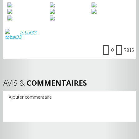
tobal33
0
7815
AVIS &
COMMENTAIRES
Ajouter commentaire