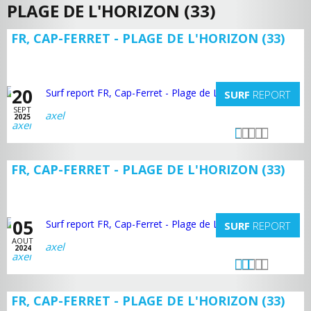
PLAGE DE L'HORIZON (33)
FR, CAP-FERRET - PLAGE DE L'HORIZON (33)
20
SURF
REPORT
SEPT
axel
2025
FR, CAP-FERRET - PLAGE DE L'HORIZON (33)
05
SURF
REPORT
AOUT
axel
2024
FR, CAP-FERRET - PLAGE DE L'HORIZON (33)