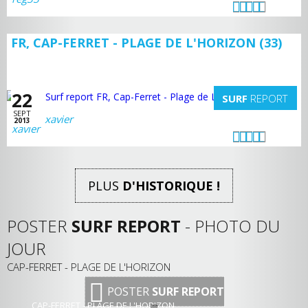
FR, CAP-FERRET - PLAGE DE L'HORIZON (33)
22
SURF
REPORT
SEPT
xavier
2013
PLUS
D'HISTORIQUE !
POSTER
SURF REPORT
- PHOTO DU
JOUR
CAP-FERRET - PLAGE DE L'HORIZON
POSTER
SURF REPORT
CAP-FERRET - PLAGE DE L'HORIZON