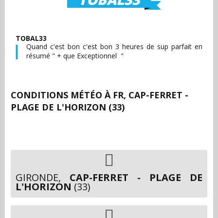
TOBAL33
Quand c'est bon c'est bon 3 heures de sup parfait en
résumé " + que Exceptionnel "
CONDITIONS MÉTÉO À
FR, CAP-FERRET -
PLAGE DE L'HORIZON (33)
GIRONDE,
CAP-FERRET - PLAGE DE
L'HORIZON
(33)