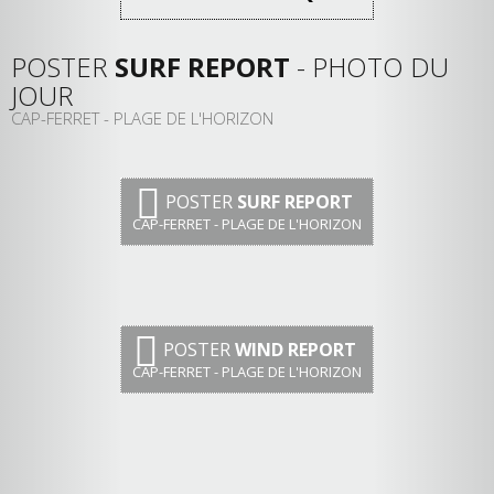
POSTER
SURF REPORT
- PHOTO DU
JOUR
CAP-FERRET - PLAGE DE L'HORIZON
POSTER
SURF REPORT
CAP-FERRET - PLAGE DE L'HORIZON
POSTER
WIND REPORT
CAP-FERRET - PLAGE DE L'HORIZON