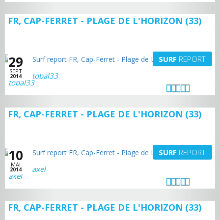
FR, CAP-FERRET - PLAGE DE L'HORIZON (33)
29
SURF
REPORT
SEPT
tobal33
2014
FR, CAP-FERRET - PLAGE DE L'HORIZON (33)
10
SURF
REPORT
MAI
axel
2014
FR, CAP-FERRET - PLAGE DE L'HORIZON (33)