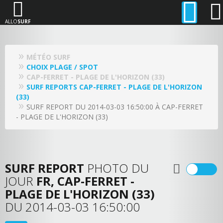
ALLO
SURF
MÉTÉO SURF
CHOIX PLAGE / SPOT
CAP-FERRET - PLAGE DE L'HORIZON (33)
SURF REPORTS CAP-FERRET - PLAGE DE L'HORIZON
(33)
SURF REPORT DU 2014-03-03 16:50:00 À CAP-FERRET
- PLAGE DE L'HORIZON (33)
SURF REPORT
PHOTO DU
JOUR
FR, CAP-FERRET -
PLAGE DE L'HORIZON (33)
DU 2014-03-03 16:50:00