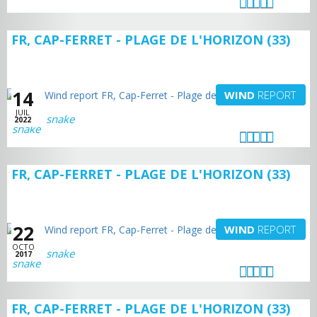
FR, CAP-FERRET - PLAGE DE L'HORIZON (33)
14
WIND
REPORT
JUIL
snake
2022
FR, CAP-FERRET - PLAGE DE L'HORIZON (33)
22
WIND
REPORT
OCTO
snake
2017
FR, CAP-FERRET - PLAGE DE L'HORIZON (33)