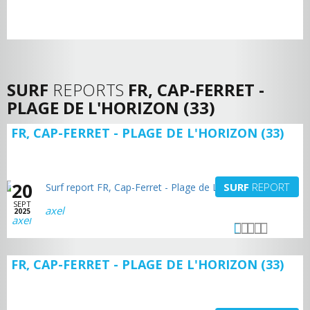
SURF
REPORTS
FR, CAP-FERRET -
PLAGE DE L'HORIZON (33)
FR, CAP-FERRET - PLAGE DE L'HORIZON (33)
20
SURF
REPORT
SEPT
axel
2025
FR, CAP-FERRET - PLAGE DE L'HORIZON (33)