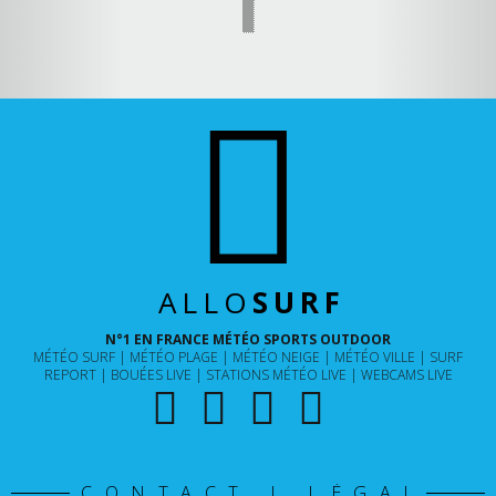
ALLO
SURF
N°1 EN FRANCE MÉTÉO SPORTS OUTDOOR
MÉTÉO SURF
MÉTÉO PLAGE
MÉTÉO NEIGE
MÉTÉO VILLE
SURF
REPORT
BOUÉES LIVE
STATIONS MÉTÉO LIVE
WEBCAMS LIVE
CONTACT | LÉGAL