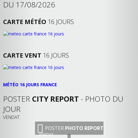
DU 17/08/2026
CARTE MÉTÉO
16 JOURS
CARTE VENT
16 JOURS
MÉTÉO 16 JOURS FRANCE
POSTER
CITY REPORT
- PHOTO DU
JOUR
VENDAT
POSTER
PHOTO REPORT
VENDAT