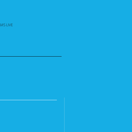
MS LIVE