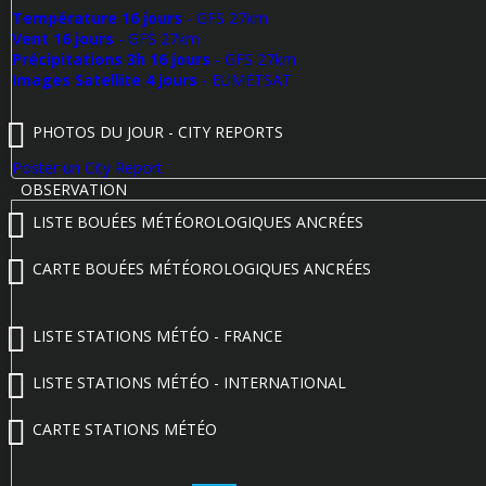
Température 16 jours
- GFS 27km
Vent 16 jours
- GFS 27km
Précipitations 3h 16 jours
- GFS 27km
Images Satellite 4 jours
- EUMETSAT
PHOTOS DU JOUR - CITY REPORTS
Poster un City Report
OBSERVATION
LISTE BOUÉES MÉTÉOROLOGIQUES ANCRÉES
CARTE BOUÉES MÉTÉOROLOGIQUES ANCRÉES
LISTE STATIONS MÉTÉO - FRANCE
LISTE STATIONS MÉTÉO - INTERNATIONAL
CARTE STATIONS MÉTÉO