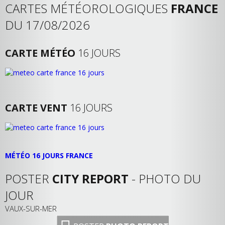
CARTES MÉTÉOROLOGIQUES
FRANCE
DU 17/08/2026
CARTE MÉTÉO
16 JOURS
CARTE VENT
16 JOURS
MÉTÉO 16 JOURS FRANCE
POSTER
CITY REPORT
- PHOTO DU
JOUR
VAUX-SUR-MER