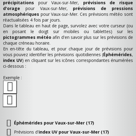
précipitations
pour Vaux-sur-Mer,
prévisions de risque
d'orage
pour Vaux-sur-Mer,
prévisions de pressions
atmosphériques
pour Vaux-sur-Mer. Ces prévisions météo sont
réactualisées 4 fois par jours.
Dans le tableau en haut de page, survolez avec votre curseur (ou
en posant le doigt sur mobiles ou tablettes) sur les
pictogrammes météo
afin d'en savoir plus sur les prévisions de
chaque créneau horaire.
En en-tête du tableau, et pour chaque jour de prévisions pour
vous pouvez identifier les prévisions quotidiennes (
Éphémérides
,
index UV
) en cliquant sur les icônes correspondantes énumérées
ci-dessous :
Exemple :
Éphémérides pour Vaux-sur-Mer (17)
Prévisions d'
index UV pour Vaux-sur-Mer (17)