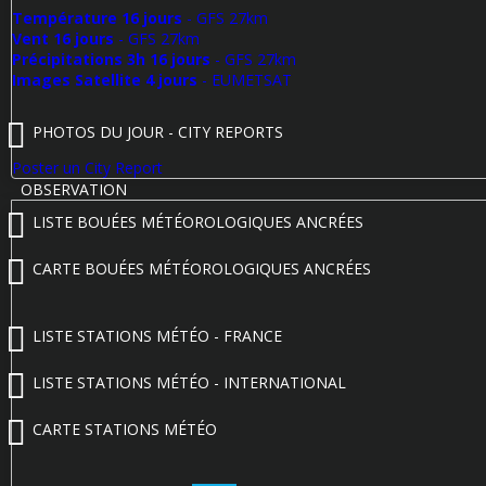
Température 16 jours
- GFS 27km
Vent 16 jours
- GFS 27km
Précipitations 3h 16 jours
- GFS 27km
Images Satellite 4 jours
- EUMETSAT
PHOTOS DU JOUR - CITY REPORTS
Poster un City Report
OBSERVATION
LISTE BOUÉES MÉTÉOROLOGIQUES ANCRÉES
CARTE BOUÉES MÉTÉOROLOGIQUES ANCRÉES
LISTE STATIONS MÉTÉO - FRANCE
LISTE STATIONS MÉTÉO - INTERNATIONAL
CARTE STATIONS MÉTÉO