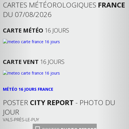
CARTES MÉTÉOROLOGIQUES
FRANCE
DU 07/08/2026
CARTE MÉTÉO
16 JOURS
CARTE VENT
16 JOURS
MÉTÉO 16 JOURS FRANCE
POSTER
CITY REPORT
- PHOTO DU
JOUR
VALS-PRÈS-LE-PUY