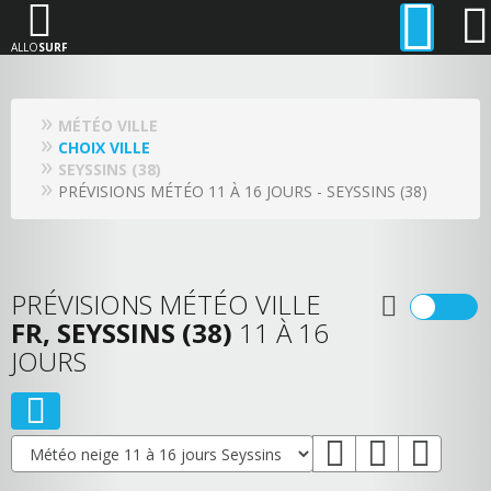
ALLO
SURF
MÉTÉO VILLE
CHOIX VILLE
SEYSSINS (38)
PRÉVISIONS MÉTÉO 11 À 16 JOURS - SEYSSINS (38)
PRÉVISIONS MÉTÉO VILLE
FR, SEYSSINS (38)
11 À 16
JOURS