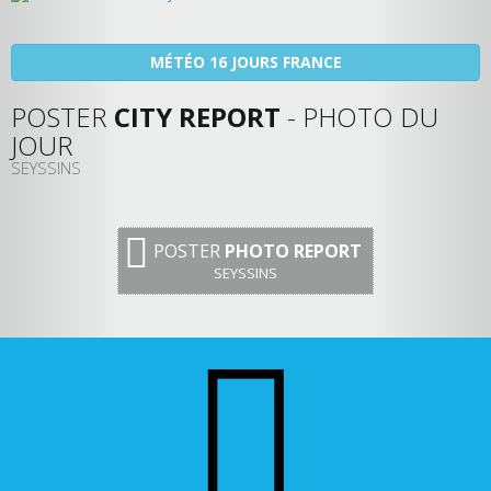
MÉTÉO 16 JOURS FRANCE
POSTER
CITY REPORT
- PHOTO DU
JOUR
SEYSSINS
POSTER
PHOTO REPORT
SEYSSINS