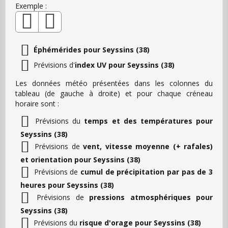
Exemple :
Éphémérides pour Seyssins (38)
Prévisions d'
index UV pour Seyssins (38)
Les données météo présentées dans les colonnes du
tableau (de gauche à droite) et pour chaque créneau
horaire sont :
Prévisions du
temps et des températures pour
Seyssins (38)
Prévisions de
vent, vitesse moyenne (+ rafales)
et orientation pour Seyssins (38)
Prévisions de
cumul de précipitation par pas de 3
heures pour Seyssins (38)
Prévisions de
pressions atmosphériques pour
Seyssins (38)
Prévisions du
risque d'orage pour Seyssins (38)