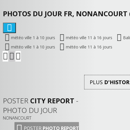
PHOTOS DU JOUR FR, NONANCOURT 
météo ville 1 à 10 jours
météo ville 11 à 16 jours
Bal
météo ville 1 à 10 jours
météo ville 11 à 16 jours
PLUS
D'HISTOR
POSTER
CITY REPORT
-
PHOTO DU JOUR
NONANCOURT
POSTER
PHOTO REPORT