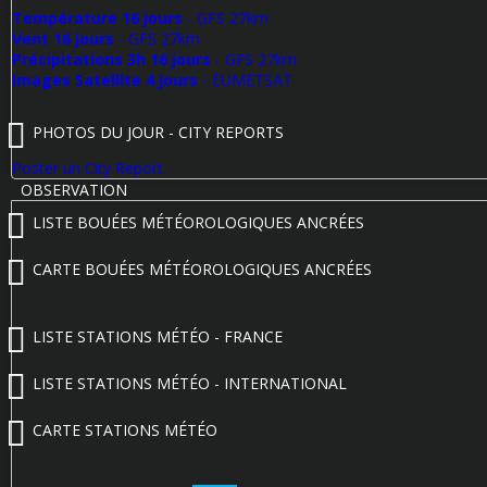
Température 16 jours
- GFS 27km
Vent 16 jours
- GFS 27km
Précipitations 3h 16 jours
- GFS 27km
Images Satellite 4 jours
- EUMETSAT
PHOTOS DU JOUR - CITY REPORTS
Poster un City Report
OBSERVATION
LISTE BOUÉES MÉTÉOROLOGIQUES ANCRÉES
CARTE BOUÉES MÉTÉOROLOGIQUES ANCRÉES
LISTE STATIONS MÉTÉO - FRANCE
LISTE STATIONS MÉTÉO - INTERNATIONAL
CARTE STATIONS MÉTÉO