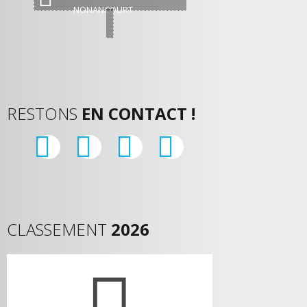
NONANCOURT
RESTONS
EN CONTACT !
CLASSEMENT
2026