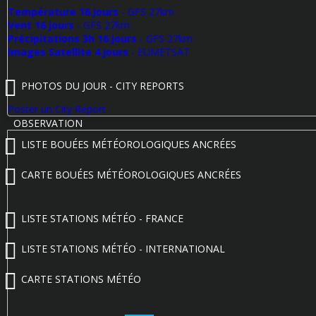
Température 16 jours
- GFS 27km
Vent 16 jours
- GFS 27km
Précipitations 3h 16 jours
- GFS 27km
Images Satellite 4 jours
- EUMETSAT
PHOTOS DU JOUR - CITY REPORTS
Poster un City Report
OBSERVATION
LISTE BOUÉES MÉTÉOROLOGIQUES ANCRÉES
CARTE BOUÉES MÉTÉOROLOGIQUES ANCRÉES
LISTE STATIONS MÉTÉO - FRANCE
LISTE STATIONS MÉTÉO - INTERNATIONAL
CARTE STATIONS MÉTÉO