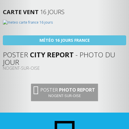
CARTE VENT
16 JOURS
MÉTÉO 16 JOURS FRANCE
POSTER
CITY REPORT
- PHOTO DU
JOUR
NOGENT-SUR-OISE
POSTER
PHOTO REPORT
NOGENT-SUR-OISE