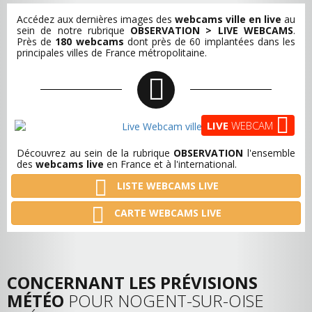
Accédez aux dernières images des
webcams ville en live
au
sein de notre rubrique
OBSERVATION > LIVE WEBCAMS
.
Près de
180 webcams
dont près de 60 implantées dans les
principales villes de France métropolitaine.
LIVE
WEBCAM
Découvrez au sein de la rubrique
OBSERVATION
l'ensemble
des
webcams live
en France et à l'international.
LISTE WEBCAMS LIVE
CARTE WEBCAMS LIVE
CONCERNANT LES PRÉVISIONS
MÉTÉO
POUR NOGENT-SUR-OISE