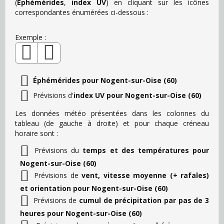
(
Éphémérides
,
index UV
) en cliquant sur les icônes
correspondantes énumérées ci-dessous :
Exemple :
Éphémérides pour Nogent-sur-Oise (60)
Prévisions d'
index UV pour Nogent-sur-Oise (60)
Les données météo présentées dans les colonnes du
tableau (de gauche à droite) et pour chaque créneau
horaire sont :
Prévisions du
temps et des températures pour
Nogent-sur-Oise (60)
Prévisions de
vent, vitesse moyenne (+ rafales)
et orientation pour Nogent-sur-Oise (60)
Prévisions de
cumul de précipitation par pas de 3
heures pour Nogent-sur-Oise (60)