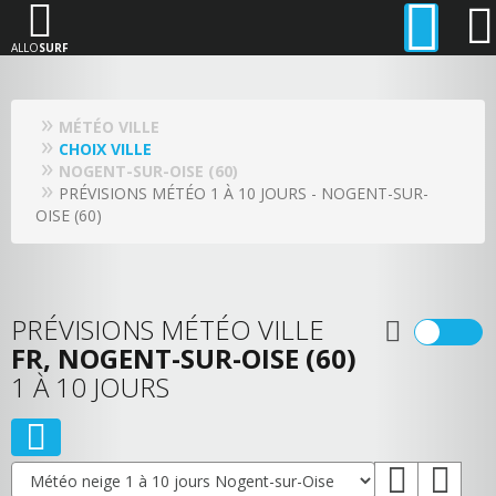
ALLO
SURF
MÉTÉO VILLE
CHOIX VILLE
NOGENT-SUR-OISE (60)
PRÉVISIONS MÉTÉO 1 À 10 JOURS - NOGENT-SUR-
OISE (60)
PRÉVISIONS MÉTÉO VILLE
FR, NOGENT-SUR-OISE (60)
1 À 10 JOURS