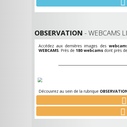
OBSERVATION
- WEBCAMS LI
Accédez aux dernières images des
webcams 
WEBCAMS
. Près de
180 webcams
dont près de 
Découvrez au sein de la rubrique
OBSERVATIO