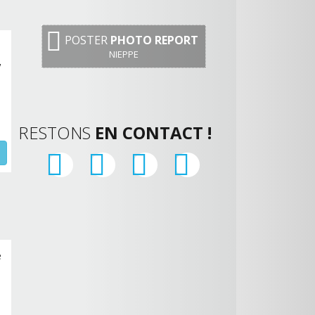
POSTER
PHOTO REPORT
NIEPPE
,
RESTONS
EN CONTACT !
e