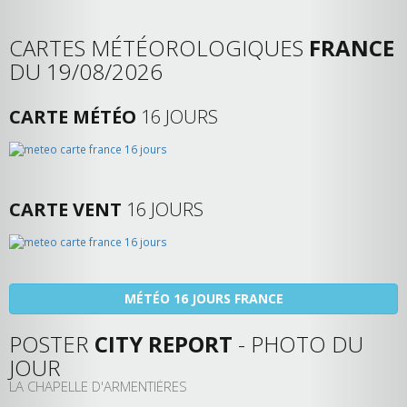
CARTES MÉTÉOROLOGIQUES
FRANCE
DU 19/08/2026
CARTE MÉTÉO
16 JOURS
CARTE VENT
16 JOURS
MÉTÉO 16 JOURS FRANCE
POSTER
CITY REPORT
- PHOTO DU
JOUR
LA CHAPELLE D'ARMENTIÈRES