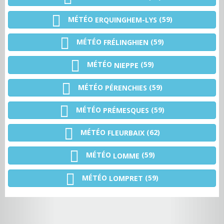
MÉTÉO
(59)
ERQUINGHEM-LYS
MÉTÉO
(59)
FRÉLINGHIEN
MÉTÉO
(59)
NIEPPE
MÉTÉO
(59)
PÉRENCHIES
MÉTÉO
(59)
PRÉMESQUES
MÉTÉO
(62)
FLEURBAIX
MÉTÉO
(59)
LOMME
MÉTÉO
(59)
LOMPRET