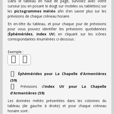
Dans le tableau en haut de page, survolez avec votre
curseur (ou en posant le doigt sur mobiles ou tablettes) sur
les
pictogrammes météo
afin d'en savoir plus sur les
prévisions de chaque créneau horaire.
En en-tête du tableau, et pour chaque jour de prévisions
pour vous pouvez identifier les prévisions quotidiennes
(
Éphémérides
,
index UV
) en cliquant sur les icônes
correspondantes énumérées ci-dessous :
Exemple :
Éphémérides pour La Chapelle d'Armentières
(59)
Prévisions d'
index UV pour La Chapelle
d'Armentières (59)
Les données météo présentées dans les colonnes du
tableau (de gauche à droite) et pour chaque créneau
horaire sont :