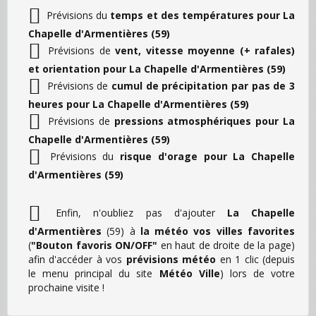
Prévisions du
temps et des températures pour La
Chapelle d'Armentières (59)
Prévisions de
vent, vitesse moyenne (+ rafales)
et orientation pour La Chapelle d'Armentières (59)
Prévisions de
cumul de précipitation par pas de 3
heures pour La Chapelle d'Armentières (59)
Prévisions de
pressions atmosphériques pour La
Chapelle d'Armentières (59)
Prévisions du
risque d'orage pour La Chapelle
d'Armentières (59)
Enfin, n'oubliez pas d'ajouter
La Chapelle
d'Armentières
(59) à
la météo vos villes favorites
(
"Bouton favoris ON/OFF"
en haut de droite de la page)
afin d'accéder à vos
prévisions météo
en 1 clic (depuis
le menu principal du site
Météo Ville
) lors de votre
prochaine visite !