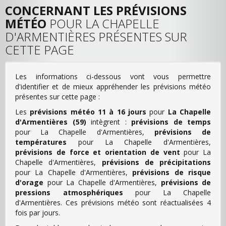
CONCERNANT LES PRÉVISIONS
MÉTÉO
POUR LA CHAPELLE
D'ARMENTIÈRES PRÉSENTES SUR
CETTE PAGE
Les informations ci-dessous vont vous permettre
d'identifier et de mieux appréhender les prévisions météo
présentes sur cette page :
Les
prévisions météo 11 à 16 jours
pour
La Chapelle
d'Armentières (59)
intègrent :
prévisions de temps
pour La Chapelle d'Armentières,
prévisions de
températures
pour La Chapelle d'Armentières,
prévisions de force et orientation de vent
pour La
Chapelle d'Armentières,
prévisions de précipitations
pour La Chapelle d'Armentières,
prévisions de risque
d'orage
pour La Chapelle d'Armentières,
prévisions de
pressions atmosphériques
pour La Chapelle
d'Armentières. Ces prévisions météo sont réactualisées 4
fois par jours.