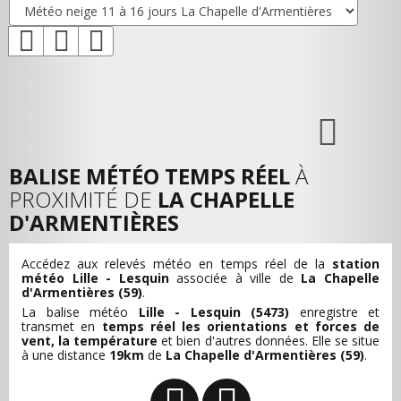
BALISE MÉTÉO TEMPS RÉEL
À
PROXIMITÉ DE
LA CHAPELLE
D'ARMENTIÈRES
Accédez aux relevés météo en temps réel de la
station
météo Lille - Lesquin
associée à ville de
La Chapelle
d'Armentières (59)
.
La balise météo
Lille - Lesquin (5473)
enregistre et
transmet en
temps réel les orientations et forces de
vent, la température
et bien d'autres données. Elle se situe
à une distance
19km
de
La Chapelle d'Armentières (59)
.