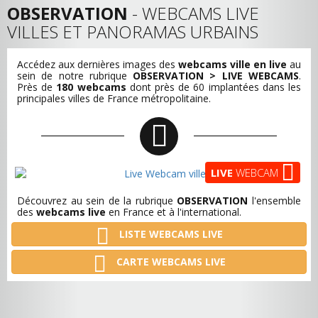
OBSERVATION
- WEBCAMS LIVE
VILLES ET PANORAMAS URBAINS
Accédez aux dernières images des
webcams ville en live
au
sein de notre rubrique
OBSERVATION > LIVE WEBCAMS
.
Près de
180 webcams
dont près de 60 implantées dans les
principales villes de France métropolitaine.
LIVE
WEBCAM
Découvrez au sein de la rubrique
OBSERVATION
l'ensemble
des
webcams live
en France et à l'international.
LISTE WEBCAMS LIVE
CARTE WEBCAMS LIVE