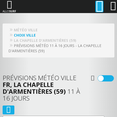
ALLO
SURF
MÉTÉO VILLE
CHOIX VILLE
LA CHAPELLE D'ARMENTIÈRES (59)
PRÉVISIONS MÉTÉO 11 À 16 JOURS - LA CHAPELLE
D'ARMENTIÈRES (59)
PRÉVISIONS MÉTÉO VILLE
FR, LA CHAPELLE
D'ARMENTIÈRES (59)
11 À
16 JOURS