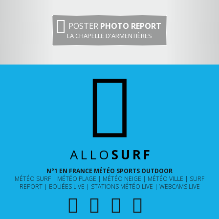
POSTER
PHOTO REPORT
LA CHAPELLE D'ARMENTIÈRES
ALLO
SURF
N°1 EN FRANCE MÉTÉO SPORTS OUTDOOR
MÉTÉO SURF
MÉTÉO PLAGE
MÉTÉO NEIGE
MÉTÉO VILLE
SURF
REPORT
BOUÉES LIVE
STATIONS MÉTÉO LIVE
WEBCAMS LIVE