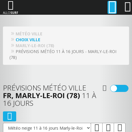
ALLO
SURF
MÉTÉO VILLE
CHOIX VILLE
MARLY-LE-ROI (78)
PRÉVISIONS MÉTÉO 11 À 16 JOURS - MARLY-LE-ROI
(78)
PRÉVISIONS MÉTÉO VILLE
FR, MARLY-LE-ROI (78)
11 À
16 JOURS