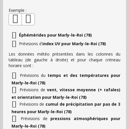
Exemple :
Éphémérides pour Marly-le-Roi (78)
Prévisions d'
index UV pour Marly-le-Roi (78)
Les données météo présentées dans les colonnes du
tableau (de gauche à droite) et pour chaque créneau
horaire sont :
Prévisions du
temps et des températures pour
Marly-le-Roi (78)
Prévisions de
vent, vitesse moyenne (+ rafales)
et orientation pour Marly-le-Roi (78)
Prévisions de
cumul de précipitation par pas de 3
heures pour Marly-le-Roi (78)
Prévisions de
pressions atmosphériques pour
Marly-le-Roi (78)