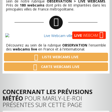
sein de notre rubrique
OBSERVATION > LIVE WEBCAMS
.
Près de
180 webcams
dont près de 60 implantées dans les
principales villes de France métropolitaine.
LIVE
WEBCAM
Découvrez au sein de la rubrique
OBSERVATION
l'ensemble
des
webcams live
en France et à l'international.
LISTE WEBCAMS LIVE
CARTE WEBCAMS LIVE
CONCERNANT LES PRÉVISIONS
MÉTÉO
POUR MARLY-LE-ROI
PRÉSENTES SUR CETTE PAGE