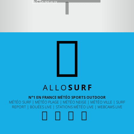
LES MUREAUX
ALLO
SURF
N°1 EN FRANCE MÉTÉO SPORTS OUTDOOR
MÉTÉO SURF
MÉTÉO PLAGE
MÉTÉO NEIGE
MÉTÉO VILLE
SURF
REPORT
BOUÉES LIVE
STATIONS MÉTÉO LIVE
WEBCAMS LIVE