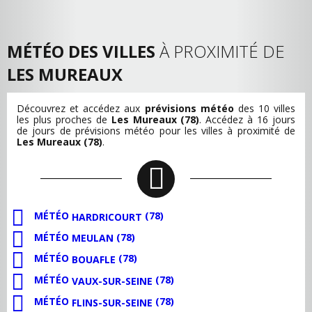
MÉTÉO DES VILLES
À PROXIMITÉ DE
LES MUREAUX
Découvrez et accédez aux
prévisions météo
des 10 villes
les plus proches de
Les Mureaux (78)
. Accédez à 16 jours
de jours de prévisions météo pour les villes à proximité de
Les Mureaux (78)
.
MÉTÉO
(78)
HARDRICOURT
MÉTÉO
(78)
MEULAN
MÉTÉO
(78)
BOUAFLE
MÉTÉO
(78)
VAUX-SUR-SEINE
MÉTÉO
(78)
FLINS-SUR-SEINE