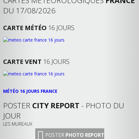
CARTES MÉTÉOROLOGIQUES
FRANCE
DU 17/08/2026
CARTE MÉTÉO
16 JOURS
CARTE VENT
16 JOURS
MÉTÉO 16 JOURS FRANCE
POSTER
CITY REPORT
- PHOTO DU
JOUR
LES MUREAUX
POSTER
PHOTO REPORT