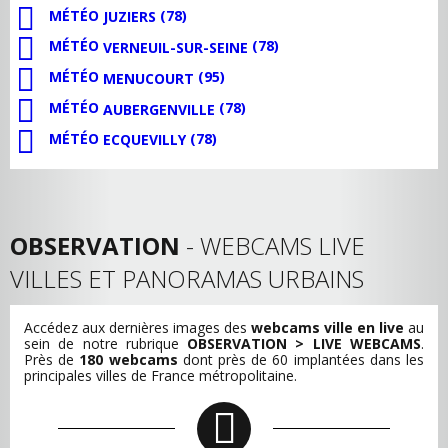
MÉTÉO
(78)
JUZIERS
MÉTÉO
(78)
VERNEUIL-SUR-SEINE
MÉTÉO
(95)
MENUCOURT
MÉTÉO
(78)
AUBERGENVILLE
MÉTÉO
(78)
ECQUEVILLY
OBSERVATION
- WEBCAMS LIVE
VILLES ET PANORAMAS URBAINS
Accédez aux dernières images des
webcams ville en live
au
sein de notre rubrique
OBSERVATION > LIVE WEBCAMS
.
Près de
180 webcams
dont près de 60 implantées dans les
principales villes de France métropolitaine.