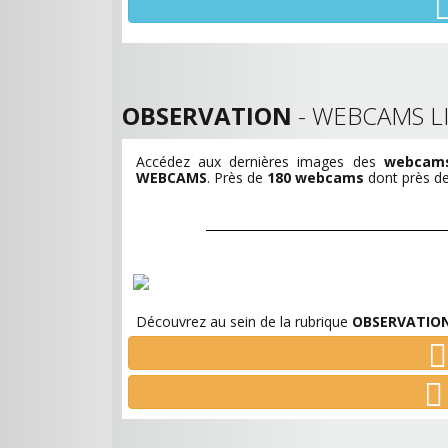
OBSERVATION
- WEBCAMS LI
Accédez aux dernières images des
webcams 
WEBCAMS
. Près de
180 webcams
dont près de 
Découvrez au sein de la rubrique
OBSERVATIO