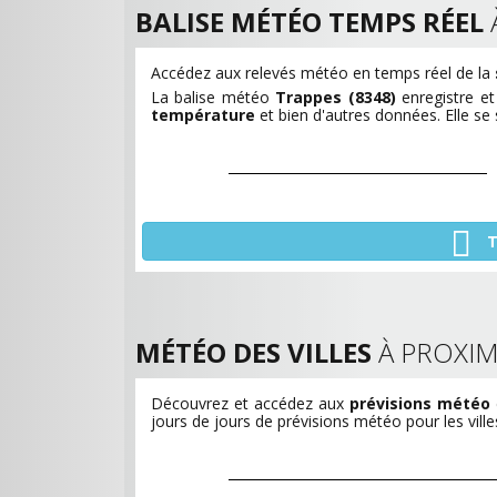
BALISE MÉTÉO TEMPS RÉEL
Accédez aux relevés météo en temps réel de la
La balise météo
Trappes (8348)
enregistre e
température
et bien d'autres données. Elle se
T
MÉTÉO DES VILLES
À PROXIM
Découvrez et accédez aux
prévisions météo
jours de jours de prévisions météo pour les vill