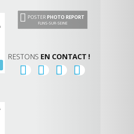
POSTER
PHOTO REPORT
FLINS-SUR-SEINE
a
RESTONS
EN CONTACT !
6