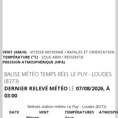
VENT (KM/H)
- VITESSE MOYENNE / RAFALES ET ORIENTATION
TEMPÉRATURE (°C)
- SOUS ABRI / RESSENTIE
PRESSION ATMOSPHÉRIQUE (HPA)
BALISE MÉTÉO TEMPS RÉEL LE PUY - LOUDES
(8373)
DERNIER RELEVÉ MÉTÉO
LE
07/08/2026, À
03:00
Relevés station météo Le Puy - Loudes (8373)
DATE
VENT
TEMPÉRATURES
ATMOSPH
Moyen
Sous