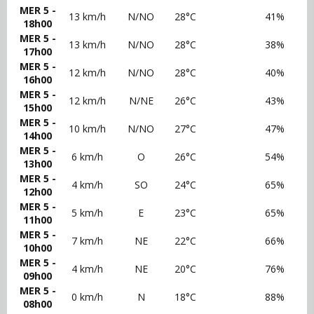
MER 5 -
13 km/h
N/NO
28°C
41%
18h00
MER 5 -
13 km/h
N/NO
28°C
38%
17h00
MER 5 -
12 km/h
N/NO
28°C
40%
16h00
MER 5 -
12 km/h
N/NE
26°C
43%
15h00
MER 5 -
10 km/h
N/NO
27°C
47%
14h00
MER 5 -
6 km/h
O
26°C
54%
13h00
MER 5 -
4 km/h
SO
24°C
65%
12h00
MER 5 -
5 km/h
E
23°C
65%
11h00
MER 5 -
7 km/h
NE
22°C
66%
10h00
MER 5 -
4 km/h
NE
20°C
76%
09h00
MER 5 -
0 km/h
N
18°C
88%
08h00