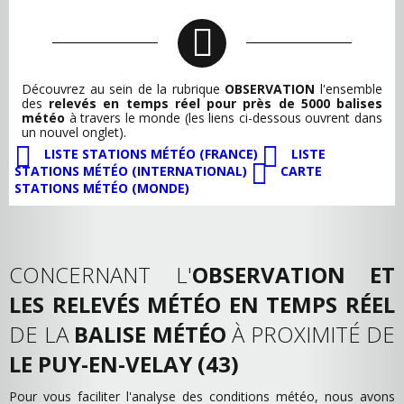
Découvrez au sein de la rubrique
OBSERVATION
l'ensemble
des
relevés en temps réel pour près de 5000 balises
météo
à travers le monde (les liens ci-dessous ouvrent dans
un nouvel onglet).
LISTE STATIONS MÉTÉO (FRANCE)
LISTE
STATIONS MÉTÉO (INTERNATIONAL)
CARTE
STATIONS MÉTÉO (MONDE)
CONCERNANT L'
OBSERVATION ET
LES RELEVÉS MÉTÉO EN TEMPS RÉEL
DE LA
BALISE MÉTÉO
À PROXIMITÉ DE
LE PUY-EN-VELAY (43)
Pour vous faciliter l'analyse des conditions météo, nous avons