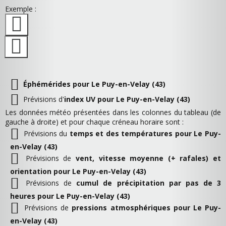
Exemple :
Éphémérides pour Le Puy-en-Velay (43)
Prévisions d'
index UV pour Le Puy-en-Velay (43)
Les données météo présentées dans les colonnes du tableau (de
gauche à droite) et pour chaque créneau horaire sont :
Prévisions du
temps et des températures pour Le Puy-
en-Velay (43)
Prévisions de
vent, vitesse moyenne (+ rafales) et
orientation pour Le Puy-en-Velay (43)
Prévisions de
cumul de précipitation par pas de 3
heures pour Le Puy-en-Velay (43)
Prévisions de
pressions atmosphériques pour Le Puy-
en-Velay (43)