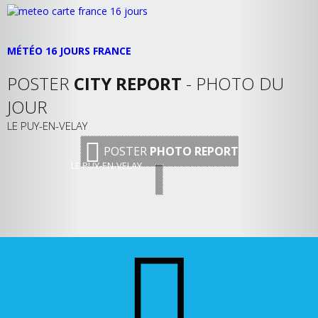
MÉTÉO 16 JOURS FRANCE
POSTER
CITY REPORT
- PHOTO DU
JOUR
LE PUY-EN-VELAY
POSTER
PHOTO REPORT
LE PUY-EN-VELAY