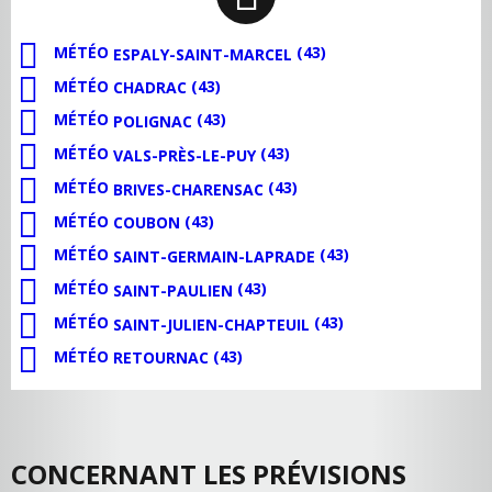
MÉTÉO
(43)
ESPALY-SAINT-MARCEL
MÉTÉO
(43)
CHADRAC
MÉTÉO
(43)
POLIGNAC
MÉTÉO
(43)
VALS-PRÈS-LE-PUY
MÉTÉO
(43)
BRIVES-CHARENSAC
MÉTÉO
(43)
COUBON
MÉTÉO
(43)
SAINT-GERMAIN-LAPRADE
MÉTÉO
(43)
SAINT-PAULIEN
MÉTÉO
(43)
SAINT-JULIEN-CHAPTEUIL
MÉTÉO
(43)
RETOURNAC
CONCERNANT LES PRÉVISIONS