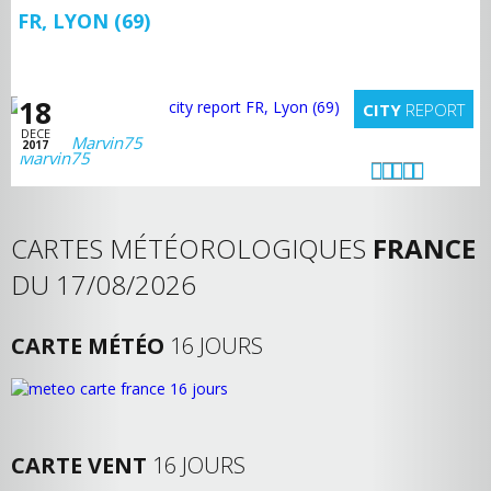
FR, LYON (69)
18
CITY
REPORT
DECE
Marvin75
2017
CARTES MÉTÉOROLOGIQUES
FRANCE
DU 17/08/2026
CARTE MÉTÉO
16 JOURS
CARTE VENT
16 JOURS