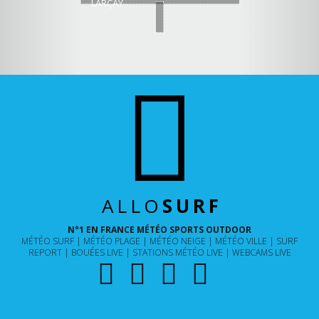
LARÇAY
ALLO
SURF
N°1 EN FRANCE MÉTÉO SPORTS OUTDOOR
MÉTÉO SURF
MÉTÉO PLAGE
MÉTÉO NEIGE
MÉTÉO VILLE
SURF
REPORT
BOUÉES LIVE
STATIONS MÉTÉO LIVE
WEBCAMS LIVE