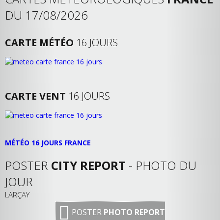
DU 17/08/2026
CARTE MÉTÉO
16 JOURS
CARTE VENT
16 JOURS
MÉTÉO 16 JOURS FRANCE
POSTER
CITY REPORT
- PHOTO DU
JOUR
LARÇAY
POSTER
PHOTO REPORT