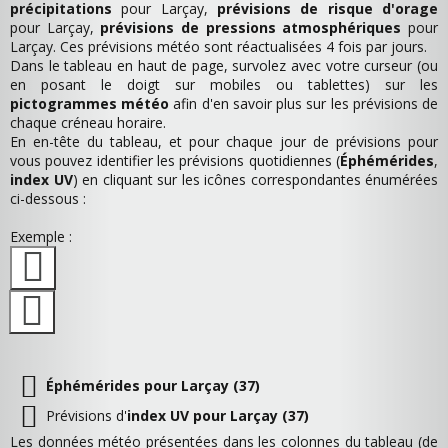
précipitations
pour Larçay,
prévisions de risque d'orage
pour Larçay,
prévisions de pressions atmosphériques
pour
Larçay. Ces prévisions météo sont réactualisées 4 fois par jours.
Dans le tableau en haut de page, survolez avec votre curseur (ou
en posant le doigt sur mobiles ou tablettes) sur les
pictogrammes météo
afin d'en savoir plus sur les prévisions de
chaque créneau horaire.
En en-tête du tableau, et pour chaque jour de prévisions pour
vous pouvez identifier les prévisions quotidiennes (
Éphémérides
,
index UV
) en cliquant sur les icônes correspondantes énumérées
ci-dessous :
Exemple :
Éphémérides pour Larçay (37)
Prévisions d'
index UV pour Larçay (37)
Les données météo présentées dans les colonnes du tableau (de