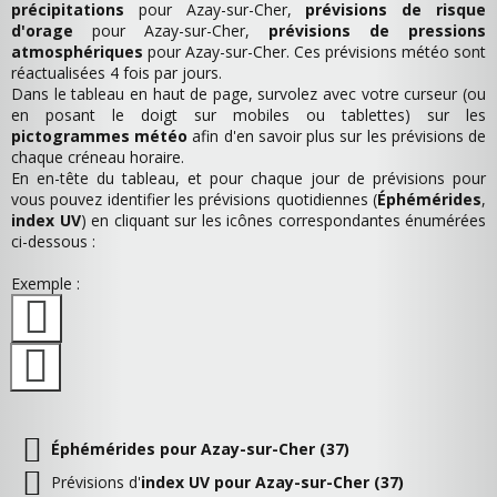
précipitations
pour Azay-sur-Cher,
prévisions de risque
d'orage
pour Azay-sur-Cher,
prévisions de pressions
atmosphériques
pour Azay-sur-Cher. Ces prévisions météo sont
réactualisées 4 fois par jours.
Dans le tableau en haut de page, survolez avec votre curseur (ou
en posant le doigt sur mobiles ou tablettes) sur les
pictogrammes météo
afin d'en savoir plus sur les prévisions de
chaque créneau horaire.
En en-tête du tableau, et pour chaque jour de prévisions pour
vous pouvez identifier les prévisions quotidiennes (
Éphémérides
,
index UV
) en cliquant sur les icônes correspondantes énumérées
ci-dessous :
Exemple :
Éphémérides pour Azay-sur-Cher (37)
Prévisions d'
index UV pour Azay-sur-Cher (37)