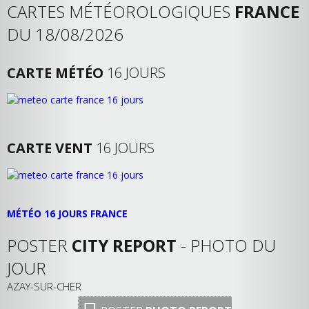
CARTES MÉTÉOROLOGIQUES
FRANCE
DU 18/08/2026
CARTE MÉTÉO
16 JOURS
CARTE VENT
16 JOURS
MÉTÉO 16 JOURS FRANCE
POSTER
CITY REPORT
- PHOTO DU
JOUR
AZAY-SUR-CHER