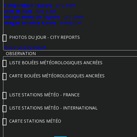
Température 16 jours
- GFS 27km
Vent 16 jours
- GFS 27km
Précipitations 3h 16 jours
- GFS 27km
Images Satellite 4 jours
- EUMETSAT
PHOTOS DU JOUR - CITY REPORTS
Poster un City Report
OBSERVATION
LISTE BOUÉES MÉTÉOROLOGIQUES ANCRÉES
CARTE BOUÉES MÉTÉOROLOGIQUES ANCRÉES
LISTE STATIONS MÉTÉO - FRANCE
LISTE STATIONS MÉTÉO - INTERNATIONAL
CARTE STATIONS MÉTÉO