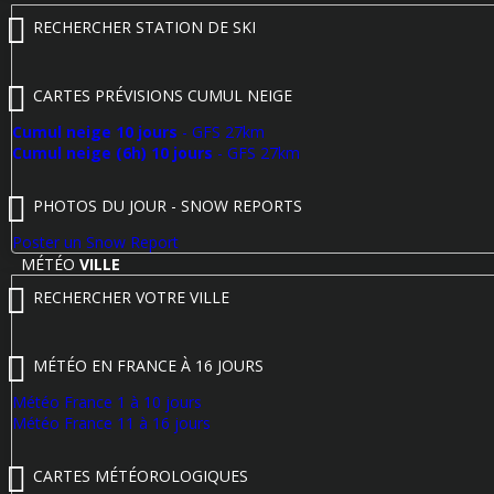
RECHERCHER STATION DE SKI
CARTES PRÉVISIONS CUMUL NEIGE
Cumul neige 10 jours
- GFS 27km
Cumul neige (6h) 10 jours
- GFS 27km
PHOTOS DU JOUR - SNOW REPORTS
Poster un Snow Report
MÉTÉO
VILLE
RECHERCHER VOTRE VILLE
MÉTÉO EN FRANCE À 16 JOURS
Météo France 1 à 10 jours
Météo France 11 à 16 jours
CARTES MÉTÉOROLOGIQUES