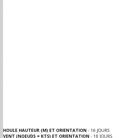
HOULE HAUTEUR (M) ET ORIENTATION
- 16 JOURS
VENT (NOEUDS = KTS) ET ORIENTATION
- 16 JOURS