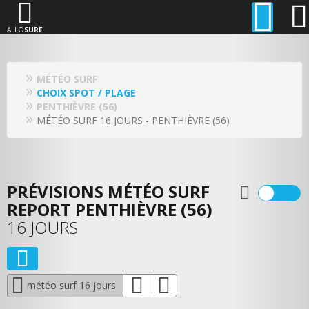
ALLO
SURF
MÉTÉO SURF
CHOIX SPOT / PLAGE
PENTHIÈVRE (56)
MÉTÉO SURF 16 JOURS - PENTHIÈVRE (56)
PRÉVISIONS MÉTÉO SURF
REPORT PENTHIÈVRE (56)
16 JOURS
météo surf 16 jours