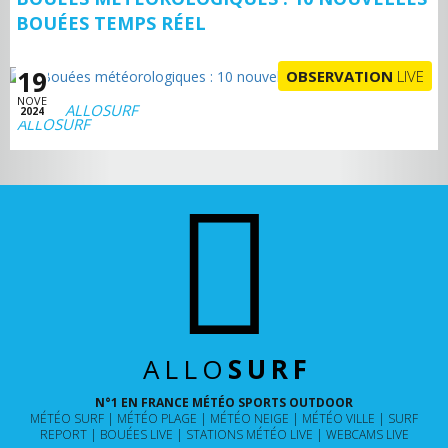
BOUÉES TEMPS RÉEL
19
OBSERVATION
LIVE
NOVE
ALLOSURF
2024
ALLO
SURF
N°1 EN FRANCE MÉTÉO SPORTS OUTDOOR
MÉTÉO SURF
MÉTÉO PLAGE
MÉTÉO NEIGE
MÉTÉO VILLE
SURF
REPORT
BOUÉES LIVE
STATIONS MÉTÉO LIVE
WEBCAMS LIVE