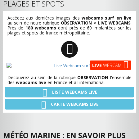
PLAGES ET SPOTS
Accédez aux dernières images des
webcams surf en live
au sein de notre rubrique
OBSERVATION > LIVE WEBCAMS
.
Près de
180 webcams
dont près de 60 implantées sur les
plages et spots de france métropolitaine.
LIVE
WEBCAM
Découvrez au sein de la rubrique
OBSERVATION
l'ensemble
des
webcams live
en France et à l'international.
LISTE WEBCAMS LIVE
CARTE WEBCAMS LIVE
MÉTÉO MARINE : EN SAVOIR PLUS