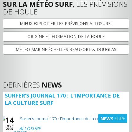
SUR LA MÉTÉO SURF
, LES PRÉVISIONS
DE HOULE
MIEUX EXPLOITER LES PRÉVISIONS ALLOSURF !
ORIGINE ET FORMATION DE LA HOULE
MÉTÉO MARINE ÉCHELLES BEAUFORT & DOUGLAS
DERNIÈRES
NEWS
SURFER’S JOURNAL 170 : L'IMPORTANCE DE
LA CULTURE SURF
14
NEWS
SURF
DECE
ALLOSURF
2025