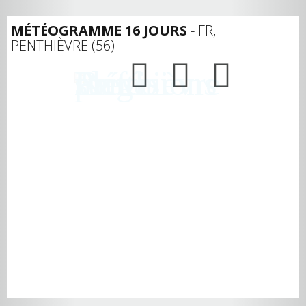
MÉTÉOGRAMME 16 JOURS
- FR,
PENTHIÈVRE (56)