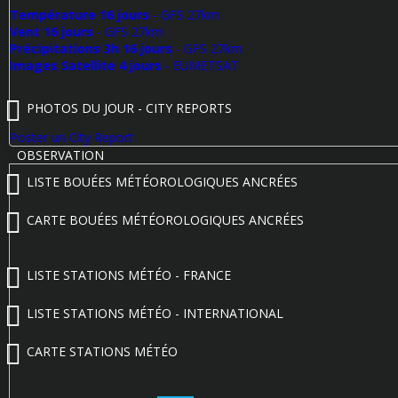
Température 16 jours
- GFS 27km
Vent 16 jours
- GFS 27km
Précipitations 3h 16 jours
- GFS 27km
Images Satellite 4 jours
- EUMETSAT
PHOTOS DU JOUR - CITY REPORTS
Poster un City Report
OBSERVATION
LISTE BOUÉES MÉTÉOROLOGIQUES ANCRÉES
CARTE BOUÉES MÉTÉOROLOGIQUES ANCRÉES
LISTE STATIONS MÉTÉO - FRANCE
LISTE STATIONS MÉTÉO - INTERNATIONAL
CARTE STATIONS MÉTÉO