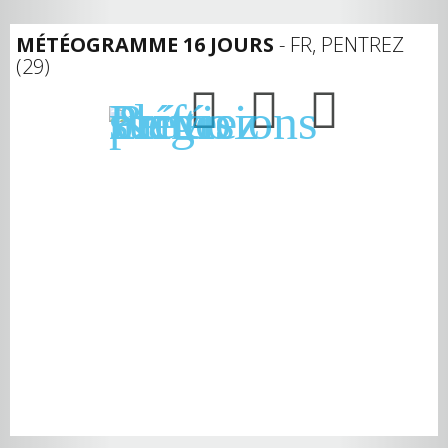
MÉTÉOGRAMME 16 JOURS
- FR, PENTREZ
(29)