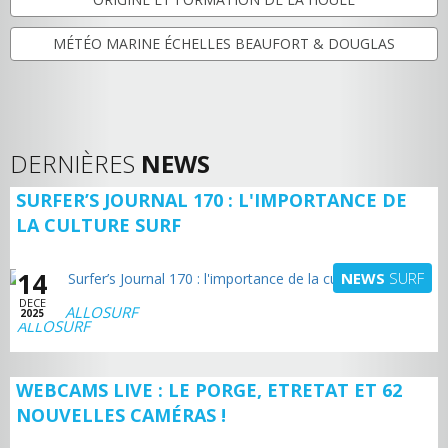
MÉTÉO MARINE ÉCHELLES BEAUFORT & DOUGLAS
DERNIÈRES
NEWS
SURFER’S JOURNAL 170 : L'IMPORTANCE DE
LA CULTURE SURF
14
NEWS
SURF
DECE
ALLOSURF
2025
WEBCAMS LIVE : LE PORGE, ETRETAT ET 62
NOUVELLES CAMÉRAS !