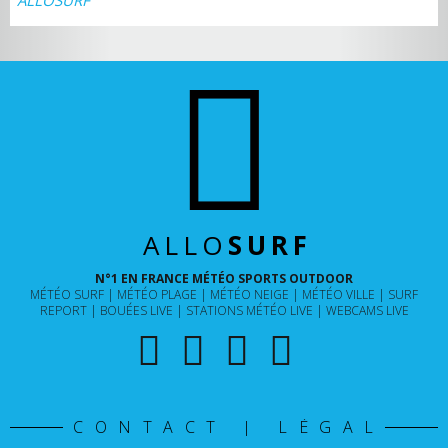
ALLO
SURF
N°1 EN FRANCE MÉTÉO SPORTS OUTDOOR
MÉTÉO SURF
MÉTÉO PLAGE
MÉTÉO NEIGE
MÉTÉO VILLE
SURF
REPORT
BOUÉES LIVE
STATIONS MÉTÉO LIVE
WEBCAMS LIVE
CONTACT | LÉGAL