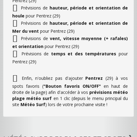
Pentrez (29)
Prévisions de
hauteur, période et orientation de
houle
pour Pentrez (29)
Prévisions de
hauteur, période et orientation de
Mer du vent
pour Pentrez (29)
Prévisions de
vent, vitesse moyenne (+ rafales)
et orientation
pour Pentrez (29)
Prévisions de
temps et des températures
pour
Pentrez (29)
Enfin, n'oubliez pas d'ajouter
Pentrez
(29) à vos
spots favoris (
"Bouton favoris ON/OFF"
en haut de
droite de la page) afin d'accéder à vos
prévisions météo
plage météo surf
en 1 clic (depuis le menu principal du
site
Météo Surf
) lors de votre prochaine visite !