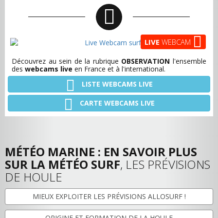
LIVE
WEBCAM
Découvrez au sein de la rubrique
OBSERVATION
l'ensemble
des
webcams live
en France et à l'international.
LISTE WEBCAMS LIVE
CARTE WEBCAMS LIVE
MÉTÉO MARINE : EN SAVOIR PLUS
SUR LA MÉTÉO SURF
, LES PRÉVISIONS
DE HOULE
MIEUX EXPLOITER LES PRÉVISIONS ALLOSURF !
ORIGINE ET FORMATION DE LA HOULE