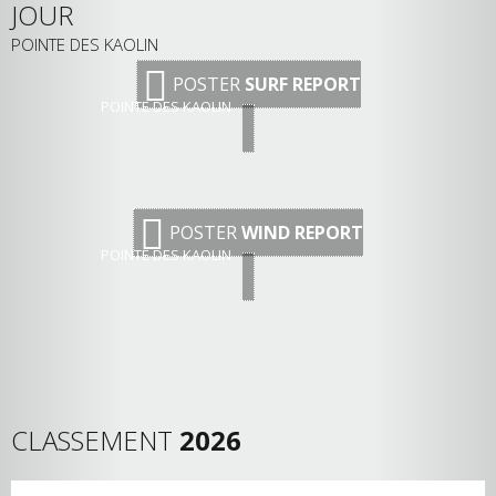
JOUR
POINTE DES KAOLIN
POSTER
SURF REPORT
POINTE DES KAOLIN
POSTER
WIND REPORT
POINTE DES KAOLIN
CLASSEMENT
2026