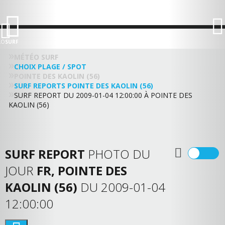
LO
SURF
MÉTÉO SURF
CHOIX PLAGE / SPOT
POINTE DES KAOLIN (56)
SURF REPORTS POINTE DES KAOLIN (56)
SURF REPORT DU 2009-01-04 12:00:00 À POINTE DES
KAOLIN (56)
SURF REPORT
PHOTO DU
JOUR
FR, POINTE DES
KAOLIN (56)
DU 2009-01-04
12:00:00