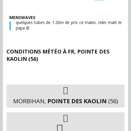
MENSWAVES
quelques tubes de 1.20m de pris ce matin, rider matt le
pape.©
CONDITIONS MÉTÉO À
FR, POINTE DES
KAOLIN (56)
MORBIHAN,
POINTE DES KAOLIN
(56)