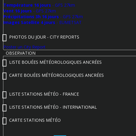
Température 16 jours
- GFS 27km
Vent 16 jours
- GFS 27km
Précipitations 3h 16 jours
- GFS 27km
Images Satellite 4 jours
- EUMETSAT
PHOTOS DU JOUR - CITY REPORTS
Poster un City Report
OBSERVATION
LISTE BOUÉES MÉTÉOROLOGIQUES ANCRÉES
CARTE BOUÉES MÉTÉOROLOGIQUES ANCRÉES
LISTE STATIONS MÉTÉO - FRANCE
LISTE STATIONS MÉTÉO - INTERNATIONAL
CARTE STATIONS MÉTÉO