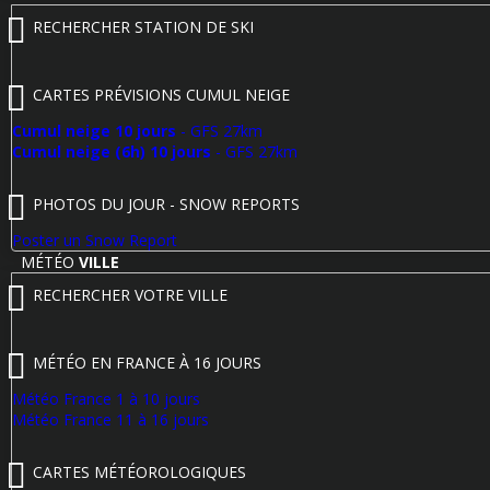
RECHERCHER STATION DE SKI
CARTES PRÉVISIONS CUMUL NEIGE
Cumul neige 10 jours
- GFS 27km
Cumul neige (6h) 10 jours
- GFS 27km
PHOTOS DU JOUR - SNOW REPORTS
Poster un Snow Report
MÉTÉO
VILLE
RECHERCHER VOTRE VILLE
MÉTÉO EN FRANCE À 16 JOURS
Météo France 1 à 10 jours
Météo France 11 à 16 jours
CARTES MÉTÉOROLOGIQUES