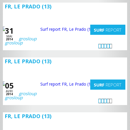
FR, LE PRADO (13)
31
SURF
REPORT
MAI
grosloup
2014
FR, LE PRADO (13)
05
SURF
REPORT
AVRI
grosloup
2014
FR, LE PRADO (13)