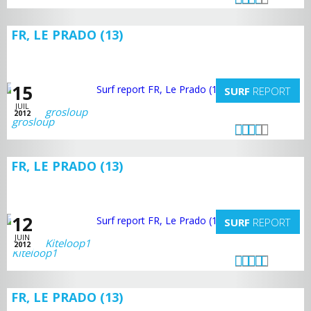
FR, LE PRADO (13)
15
SURF
REPORT
JUIL
grosloup
2012
FR, LE PRADO (13)
12
SURF
REPORT
JUIN
Kiteloop1
2012
FR, LE PRADO (13)