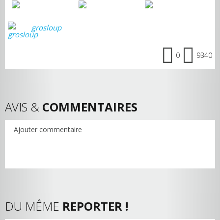
grosloup
0
9340
AVIS &
COMMENTAIRES
Ajouter commentaire
DU MÊME
REPORTER !