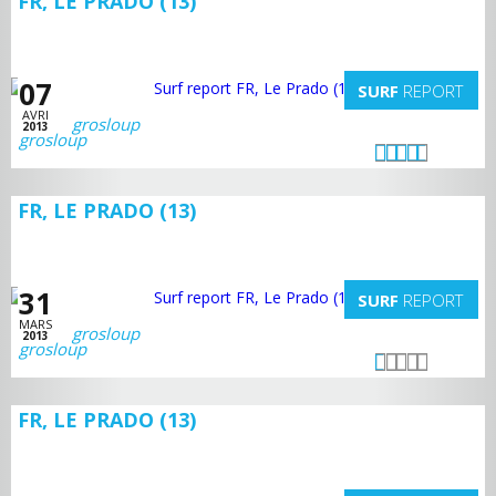
FR, LE PRADO (13)
07
SURF
REPORT
AVRI
grosloup
2013
FR, LE PRADO (13)
31
SURF
REPORT
MARS
grosloup
2013
FR, LE PRADO (13)