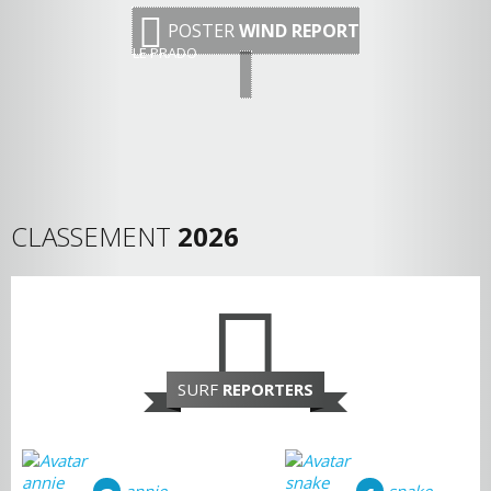
POSTER
WIND REPORT
LE PRADO
CLASSEMENT
2026
SURF
REPORTERS